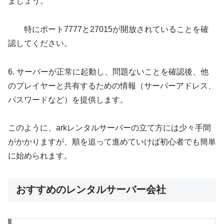
ましょう。
特にポート7777と27015が開放されていることを確
認してください。
6. サーバーが正常に起動し、問題ないことを確認後、他
のプレイヤーと共有するための情報（サーバーアドレス、
パスワードなど）を提供します。
このように、arkレンタルサーバーの立て方には少々手間
がかかりますが、順を追って進めていけば初心者でも簡単
に始められます。
おすすめのレンタルサーバー会社