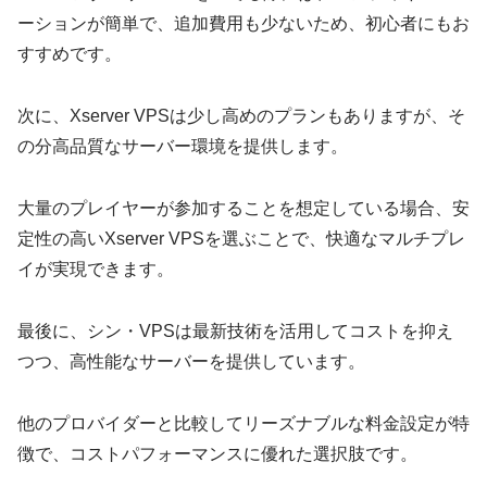
ーションが簡単で、追加費用も少ないため、初心者にもお
すすめです。
次に、Xserver VPSは少し高めのプランもありますが、そ
の分高品質なサーバー環境を提供します。
大量のプレイヤーが参加することを想定している場合、安
定性の高いXserver VPSを選ぶことで、快適なマルチプレ
イが実現できます。
最後に、シン・VPSは最新技術を活用してコストを抑え
つつ、高性能なサーバーを提供しています。
他のプロバイダーと比較してリーズナブルな料金設定が特
徴で、コストパフォーマンスに優れた選択肢です。