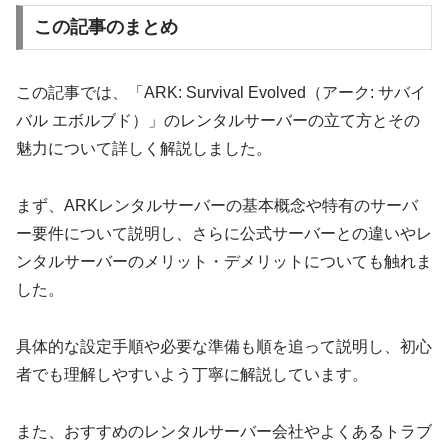
この記事のまとめ
この記事では、「ARK: Survival Evolved（アーク: サバイ
バル エボルブド）」のレンタルサーバーの立て方とその
魅力について詳しく解説しました。
まず、ARKレンタルサーバーの基本概念や特有のサーバ
ー要件について説明し、さらに公式サーバーとの違いやレ
ンタルサーバーのメリット・デメリットについても触れま
した。
具体的な設定手順や必要な準備も順を追って説明し、初心
者でも理解しやすいよう丁寧に解説しています。
また、おすすめのレンタルサーバー会社やよくあるトラブ