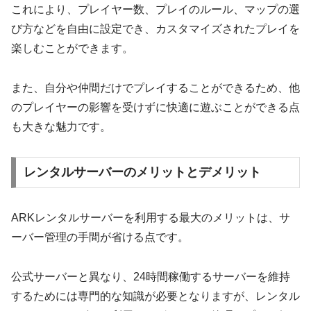
これにより、プレイヤー数、プレイのルール、マップの選
び方などを自由に設定でき、カスタマイズされたプレイを
楽しむことができます。
また、自分や仲間だけでプレイすることができるため、他
のプレイヤーの影響を受けずに快適に遊ぶことができる点
も大きな魅力です。
レンタルサーバーのメリットとデメリット
ARKレンタルサーバーを利用する最大のメリットは、サ
ーバー管理の手間が省ける点です。
公式サーバーと異なり、24時間稼働するサーバーを維持
するためには専門的な知識が必要となりますが、レンタル