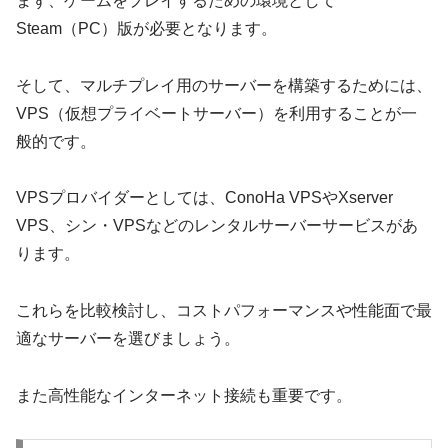
まず、ゲームをプレイするための環境として
Steam（PC）版が必要となります。
そして、マルチプレイ用のサーバーを構築するためには、
VPS（仮想プライベートサーバー）を利用することが一
般的です。
VPSプロバイダーとしては、ConoHa VPSやXserver
VPS、シン・VPSなどのレンタルサーバーサービスがあ
ります。
これらを比較検討し、コストパフォーマンスや性能面で最
適なサーバーを選びましょう。
また高性能なインターネット接続も重要です。