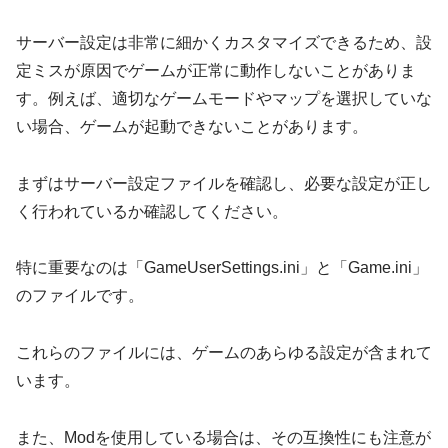
サーバー設定は非常に細かくカスタマイズできるため、設
定ミスが原因でゲームが正常に動作しないことがありま
す。例えば、適切なゲームモードやマップを選択していな
い場合、ゲームが起動できないことがあります。
まずはサーバー設定ファイルを確認し、必要な設定が正し
く行われているか確認してください。
特に重要なのは「GameUserSettings.ini」と「Game.ini」
のファイルです。
これらのファイルには、ゲームのあらゆる設定が含まれて
います。
また、Modを使用している場合は、その互換性にも注意が