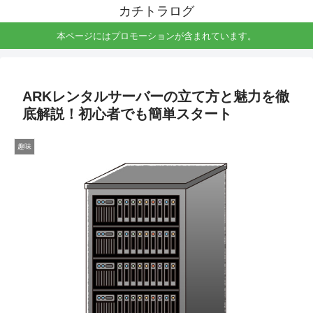
カチトラログ
本ページにはプロモーションが含まれています。
ARKレンタルサーバーの立て方と魅力を徹
底解説！初心者でも簡単スタート
趣味