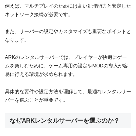
例えば、マルチプレイのためには高い処理能力と安定した
ネットワーク接続が必要です。
また、サーバーの設定やカスタマイズも重要なポイントと
なります。
ARKのレンタルサーバーでは、プレイヤーが快適にゲー
ムを楽しむために、ゲーム専用の設定やMODの導入が容
易に行える環境が求められます。
具体的な要件や設定方法を理解して、最適なレンタルサー
バーを選ぶことが重要です。
なぜARKレンタルサーバーを選ぶのか？