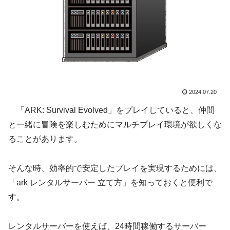
2024.07.20
「ARK: Survival Evolved」をプレイしていると、仲間
と一緒に冒険を楽しむためにマルチプレイ環境が欲しくな
ることがあります。
そんな時、効率的で安定したプレイを実現するためには、
「ark レンタルサーバー 立て方」を知っておくと便利で
す。
レンタルサーバーを使えば、24時間稼働するサーバー