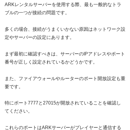
ARKレンタルサーバーを使用する際、最も一般的なトラ
ブルの一つが接続の問題です。
多くの場合、接続がうまくいかない原因はネットワーク設
定やサーバーの設定にあります。
まず最初に確認すべきは、サーバーのIPアドレスやポート
番号が正しく設定されているかどうかです。
また、ファイアウォールやルーターのポート開放設定も重
要です。
特にポート7777と27015が開放されていることを確認し
てください。
これらのポートはARKサーバーがプレイヤーと通信する