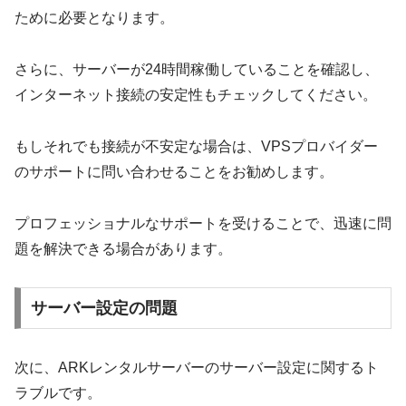
ために必要となります。
さらに、サーバーが24時間稼働していることを確認し、
インターネット接続の安定性もチェックしてください。
もしそれでも接続が不安定な場合は、VPSプロバイダー
のサポートに問い合わせることをお勧めします。
プロフェッショナルなサポートを受けることで、迅速に問
題を解決できる場合があります。
サーバー設定の問題
次に、ARKレンタルサーバーのサーバー設定に関するト
ラブルです。