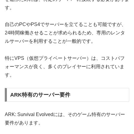
す。
自己のPCやPS4でサーバーを立てることも可能ですが、
24時間稼働させることが求められるため、専用のレンタ
ルサーバーを利用することが一般的です。
特にVPS（仮想プライベートサーバー）は、コストパフ
ォーマンスが良く、多くのプレイヤーに利用されていま
す。
ARK特有のサーバー要件
ARK: Survival Evolvedには、そのゲーム特有のサーバー
要件があります。