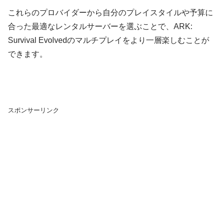
これらのプロバイダーから自分のプレイスタイルや予算に
合った最適なレンタルサーバーを選ぶことで、ARK:
Survival Evolvedのマルチプレイをより一層楽しむことが
できます。
スポンサーリンク