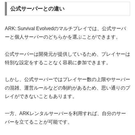
公式サーバーとの違い
ARK: Survival Evolvedのマルチプレイでは、公式サーバ
ーと個人サーバーのどちらかを選ぶことができます。
公式サーバーは開発元が提供しているため、プレイヤーは
特別な設定をすることなく容易に参加できます。
しかし、公式サーバーではプレイヤー数の上限やサーバー
の混雑、運営ルールなどの制約があるため、思い通りのプ
レイができないこともあります。
一方、ARKレンタルサーバーを利用すれば、自分のサー
バーを立てることが可能です。