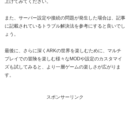
上げてみてください。
また、サーバー設定や接続の問題が発生した場合は、記事
に記載されているトラブル解決法を参考にすると良いでし
ょう。
最後に、さらに深くARKの世界を楽しむために、マルチ
プレイでの冒険を楽しむ様々なMODや設定のカスタマイ
ズも試してみると、より一層ゲームの楽しさが広がりま
す。
スポンサーリンク