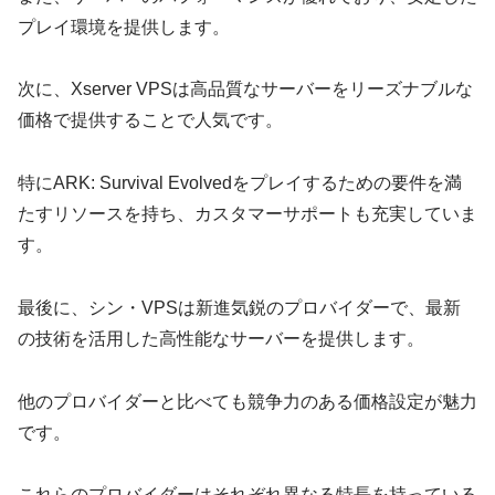
プレイ環境を提供します。
次に、Xserver VPSは高品質なサーバーをリーズナブルな
価格で提供することで人気です。
特にARK: Survival Evolvedをプレイするための要件を満
たすリソースを持ち、カスタマーサポートも充実していま
す。
最後に、シン・VPSは新進気鋭のプロバイダーで、最新
の技術を活用した高性能なサーバーを提供します。
他のプロバイダーと比べても競争力のある価格設定が魅力
です。
これらのプロバイダーはそれぞれ異なる特長を持っている