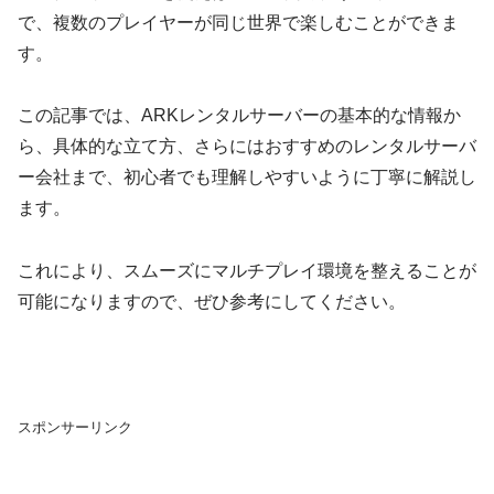
で、複数のプレイヤーが同じ世界で楽しむことができま
す。
この記事では、ARKレンタルサーバーの基本的な情報か
ら、具体的な立て方、さらにはおすすめのレンタルサーバ
ー会社まで、初心者でも理解しやすいように丁寧に解説し
ます。
これにより、スムーズにマルチプレイ環境を整えることが
可能になりますので、ぜひ参考にしてください。
スポンサーリンク