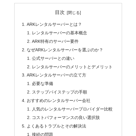
目次
ARKレンタルサーバーとは？
レンタルサーバーの基本概念
ARK特有のサーバー要件
なぜARKレンタルサーバーを選ぶのか？
公式サーバーとの違い
レンタルサーバーのメリットとデメリット
ARKレンタルサーバーの立て方
必要な準備
ステップバイステップの手順
おすすめのレンタルサーバー会社
人気のレンタルサーバープロバイダー比較
コストパフォーマンスの良い選択肢
よくあるトラブルとその解決法
接続の問題