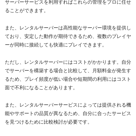
サーバーサービスを利用すればこれらの管理をプロに任せ
ることができます。
また、レンタルサーバーは高性能なサーバー環境を提供し
ており、安定した動作が期待できるため、複数のプレイヤ
ーが同時に接続しても快適にプレイできます。
ただし、レンタルサーバーにはコストがかかります。自分
でサーバーを構築する場合と比較して、月額料金が発生す
るため、プレイ頻度が低い場合や短期間の利用にはコスト
面で不利になることがあります。
また、レンタルサーバーサービスによっては提供される機
能やサポートの品質が異なるため、自分に合ったサービス
を見つけるために比較検討が必要です。