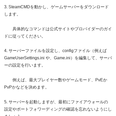
3. SteamCMDを動かし、ゲームサーバーをダウンロード
します。
具体的なコマンドは公式サイトやプロバイダーのガイ
ドに従ってください。
4. サーバーファイルを設定し、configファイル（例えば
GameUserSettings.ini や、Game.ini）を編集して、サーバ
ーの設定を行います。
例えば、最大プレイヤー数やゲームモード、PvEか
PvPかなどを決めます。
5. サーバーを起動しますが、最初にファイアウォールの
設定やポートフォワーディングの確認を忘れないようにし