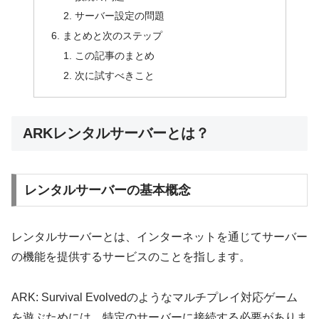
サーバー設定の問題
まとめと次のステップ
この記事のまとめ
次に試すべきこと
ARKレンタルサーバーとは？
レンタルサーバーの基本概念
レンタルサーバーとは、インターネットを通じてサーバー
の機能を提供するサービスのことを指します。
ARK: Survival Evolvedのようなマルチプレイ対応ゲーム
を遊ぶためには、特定のサーバーに接続する必要がありま