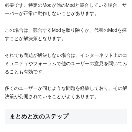
必要です。特定のModが他のModと競合している場合、サ
ーバーが正常に動作しないことがあります。
この場合は、競合するModを取り除くか、代替のModを探
すことが解決策となります。
それでも問題が解決しない場合は、インターネット上のコ
ミュニティやフォーラムで他のユーザーの意見を聞いてみ
ることも有効です。
多くのユーザーが同じような問題を経験しており、その解
決策が公開されていることがよくあります。
まとめと次のステップ