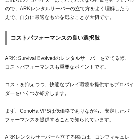
ので、ARKレンタルサーバーの立て方をよく理解したう
えで、自分に最適なものを選ぶことが大切です。
コストパフォーマンスの良い選択肢
ARK: Survival Evolvedのレンタルサーバーを立てる際、
コストパフォーマンスも重要なポイントです。
コストを抑えつつ、快適なプレイ環境を提供するプロバイ
ダーをいくつか紹介します。
まず、ConoHa VPSは低価格でありながら、安定したパ
フォーマンスを提供することで知られています。
ARKレンタルサーバーを立てる際には、コンフィギュレ