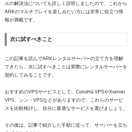
ルの解決法についても詳しく説明しましたので、これから
ARKのマルチプレイを楽しみたい方には非常に役立つ情
報が満載です。
次に試すべきこと
この記事を読んでARKレンタルサーバーの立て方を理解
できたら、次に試すべきことは実際にレンタルサーバーを
契約してみることです。
おすすめのVPSサービスとして、ConoHa VPSやXserver
VPS、シン・VPSなどがありますので、これらのサービ
スを比較検討し、自分に最適なサービスを選びましょう。
その後は、記事で紹介した手順に従って、サーバーを立ち