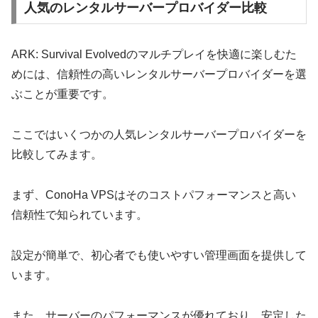
人気のレンタルサーバープロバイダー比較
ARK: Survival Evolvedのマルチプレイを快適に楽しむた
めには、信頼性の高いレンタルサーバープロバイダーを選
ぶことが重要です。
ここではいくつかの人気レンタルサーバープロバイダーを
比較してみます。
まず、ConoHa VPSはそのコストパフォーマンスと高い
信頼性で知られています。
設定が簡単で、初心者でも使いやすい管理画面を提供して
います。
また、サーバーのパフォーマンスが優れており、安定した