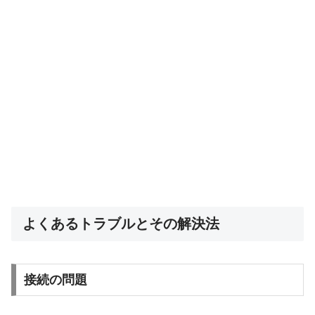
よくあるトラブルとその解決法
接続の問題