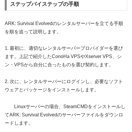
ステップバイステップの手順
ARK: Survival Evolvedのレンタルサーバーを立てる手順
を順を追って説明します。
1. 最初に、適切なレンタルサーバープロバイダーを選び
ます。上記で紹介したConoHa VPSやXserver VPS、シ
ン・VPSから自分に合ったものを選び契約します。
2. 次に、レンタルサーバーにログインし、必要なソフト
ウェアとパッケージをインストールします。
Linuxサーバーの場合、SteamCMDをインストールし
てARK: Survival Evolvedのサーバーファイルをダウンロ
ードします。