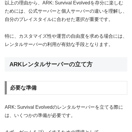
以上の理由から、ARK: Survival Evolvedを存分に楽しむ
ためには、公式サーバーと個人サーバーの違いを理解し、
自分のプレイスタイルに合わせた選択が重要です。
特に、カスタマイズ性や運営の自由度を求める場合には、
レンタルサーバーの利用が有効な手段となります。
ARKレンタルサーバーの立て方
必要な準備
ARK: Survival Evolvedのレンタルサーバーを立てる際に
は、いくつかの準備が必要です。