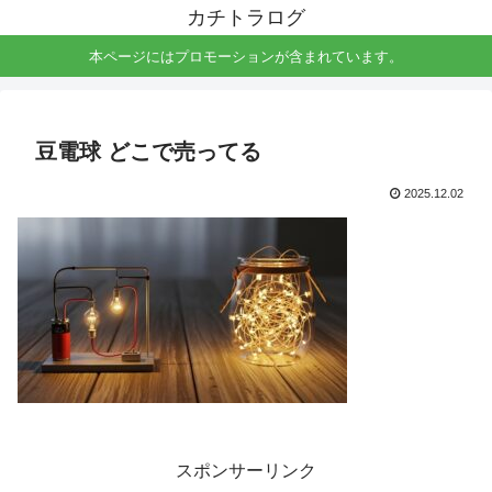
カチトラログ
本ページにはプロモーションが含まれています。
豆電球 どこで売ってる
2025.12.02
スポンサーリンク