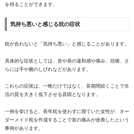
を得ることができます。
気持ち悪いと感じる枕の症状
枕が合わないと「気持ち悪い」と感じることがあります。
具体的な症状としては、首や肩の違和感や痛み、頭痛、さ
らには手や腕のしびれなどがあります。
これらの症状は、一晩だけではなく、長期間続くことで生
活の質を大きく低下させる原因となります。
一例を挙げると、長年枕を使わずに寝ていた女性が、オー
ダーメイド枕を作成することで首の痛みが改善したという
事例があります。