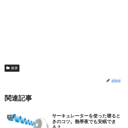
健康
shinji
関連記事
サーキュレーターを使った寝ると
健康
きのコツ。熱帯夜でも安眠でき
る？