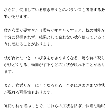
さらに、使用している敷き布団とのバランスも考慮する必
要があります。
敷き布団が硬すぎたり柔らかすぎたりすると、枕の機能が
十分に発揮されず、結果として合わない枕を使っているよ
うに感じることがあります。
枕が合わないと、いびきをかきやすくなる、肩や首の凝り
がひどくなる、頭痛がするなどの症状が現れることがあり
ます。
また、寝返りがしにくくなるため、全身にさまざまな症状
が現れる可能性もあります。
適切な枕を選ぶことで、これらの症状を防ぎ、快適な睡眠