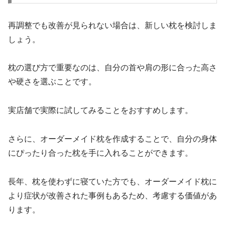
再調整でも改善が見られない場合は、新しい枕を検討しま
しょう。
枕の選び方で重要なのは、自分の首や肩の形に合った高さ
や硬さを選ぶことです。
実店舗で実際に試してみることをおすすめします。
さらに、オーダーメイド枕を作成することで、自分の身体
にぴったり合った枕を手に入れることができます。
長年、枕を使わずに寝ていた方でも、オーダーメイド枕に
より症状が改善された事例もあるため、考慮する価値があ
ります。