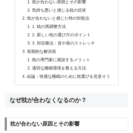
枕が合わない原因とその影響
気持ち悪いと感じる枕の症状
枕が合わないと感じた時の対処法
1. 枕の再調整方法
2. 新しい枕の選び方のポイント
3. 対症療法：首や肩のストレッチ
長期的な解決策
枕の専門家に相談するメリット
適切な睡眠環境を整える方法
結論：快適な睡眠のために枕選びを見直そう
なぜ枕が合わなくなるのか？
枕が合わない原因とその影響