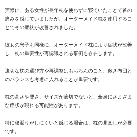
実際に、ある女性が長年枕を使わずに寝ていたことで首の
痛みを感じていましたが、オーダーメイド枕を使用するこ
とでその症状が改善されました。
彼女の息子も同様に、オーダーメイド枕により症状が改善
し、枕の重要性が再認識される事例も存在します。
適切な枕の選び方や再調整はもちろんのこと、敷き布団と
のバランスも考慮に入れることが重要です。
枕の高さや硬さ、サイズが適切でないと、全身にさまざま
な症状が現れる可能性があります。
特に寝返りがしにくいと感じる場合は、枕の見直しが必要
です。