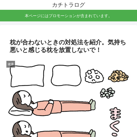
カチトラログ
本ページにはプロモーションが含まれています。
枕が合わないときの対処法を紹介。気持ち
悪いと感じる枕を放置しないで！
健康