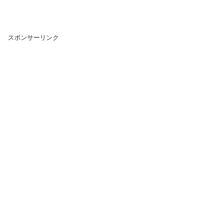
スポンサーリンク