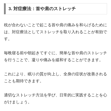
3. 対症療法：首や肩のストレッチ
枕が合わないことで起こる首や肩の痛みを和らげるために
は、対症療法としてストレッチを取り入れることが有効で
す。
毎晩寝る前や朝起きてすぐに、簡単な首や肩のストレッチ
を行うことで、凝りや痛みを緩和することができます。
これにより、眠りの質が向上し、全身の症状が改善される
ことも期待できます。
適切なストレッチ方法を学び、日常的に実践することを心
がけましょう。