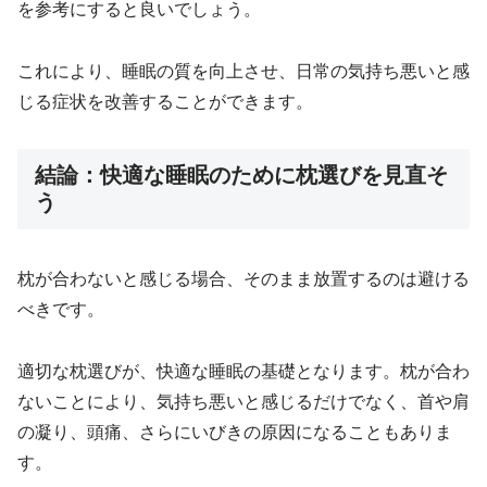
を参考にすると良いでしょう。
これにより、睡眠の質を向上させ、日常の気持ち悪いと感
じる症状を改善することができます。
結論：快適な睡眠のために枕選びを見直そ
う
枕が合わないと感じる場合、そのまま放置するのは避ける
べきです。
適切な枕選びが、快適な睡眠の基礎となります。枕が合わ
ないことにより、気持ち悪いと感じるだけでなく、首や肩
の凝り、頭痛、さらにいびきの原因になることもありま
す。