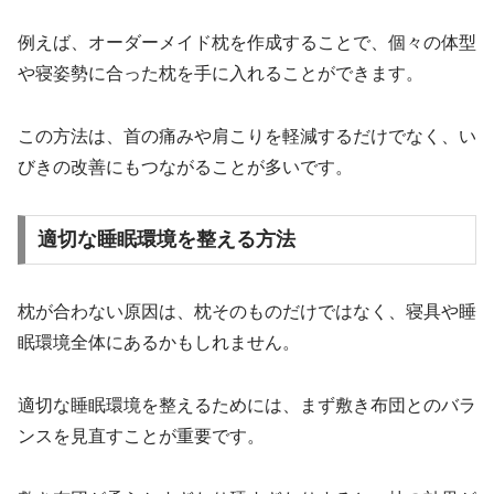
例えば、オーダーメイド枕を作成することで、個々の体型
や寝姿勢に合った枕を手に入れることができます。
この方法は、首の痛みや肩こりを軽減するだけでなく、い
びきの改善にもつながることが多いです。
適切な睡眠環境を整える方法
枕が合わない原因は、枕そのものだけではなく、寝具や睡
眠環境全体にあるかもしれません。
適切な睡眠環境を整えるためには、まず敷き布団とのバラ
ンスを見直すことが重要です。