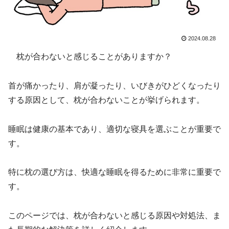
2024.08.28
枕が合わないと感じることがありますか？
首が痛かったり、肩が凝ったり、いびきがひどくなったり
する原因として、枕が合わないことが挙げられます。
睡眠は健康の基本であり、適切な寝具を選ぶことが重要で
す。
特に枕の選び方は、快適な睡眠を得るために非常に重要で
す。
このページでは、枕が合わないと感じる原因や対処法、ま