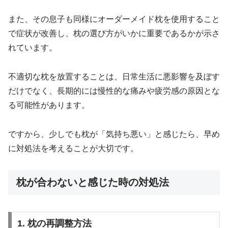
また、その息子も同様にオーダーメイド枕を使用すること
で症状が改善し、枕の選び方がいかに重要であるかが示さ
れています。
不適切な枕を放置することは、日常生活に悪影響を及ぼす
だけでなく、長期的には慢性的な痛みや疲労感の原因とな
る可能性があります。
ですから、少しでも枕が「気持ち悪い」と感じたら、早め
に対処法を考えることが大切です。
枕が合わないと感じた時の対処法
1. 枕の再調整方法