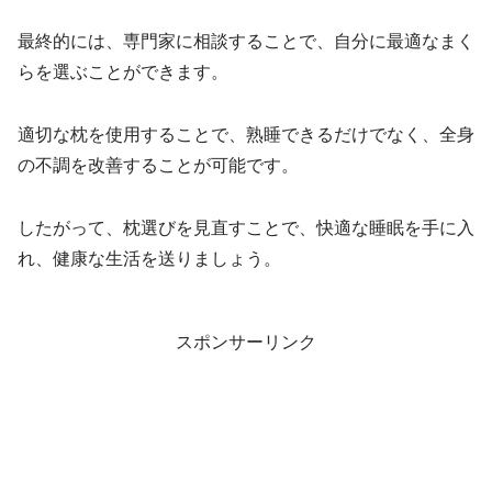
最終的には、専門家に相談することで、自分に最適なまく
らを選ぶことができます。
適切な枕を使用することで、熟睡できるだけでなく、全身
の不調を改善することが可能です。
したがって、枕選びを見直すことで、快適な睡眠を手に入
れ、健康な生活を送りましょう。
スポンサーリンク