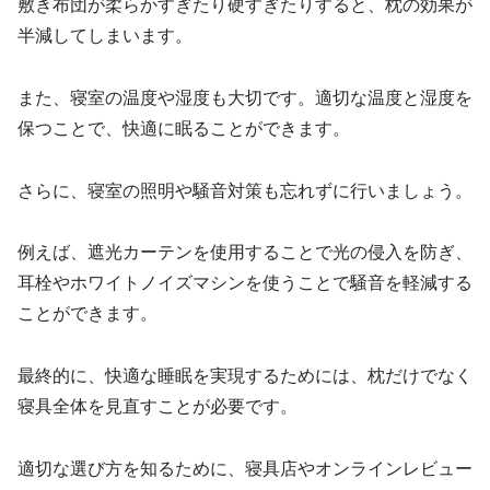
敷き布団が柔らかすぎたり硬すぎたりすると、枕の効果が
半減してしまいます。
また、寝室の温度や湿度も大切です。適切な温度と湿度を
保つことで、快適に眠ることができます。
さらに、寝室の照明や騒音対策も忘れずに行いましょう。
例えば、遮光カーテンを使用することで光の侵入を防ぎ、
耳栓やホワイトノイズマシンを使うことで騒音を軽減する
ことができます。
最終的に、快適な睡眠を実現するためには、枕だけでなく
寝具全体を見直すことが必要です。
適切な選び方を知るために、寝具店やオンラインレビュー