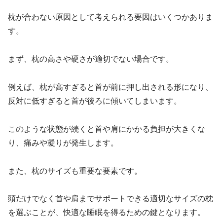
枕が合わない原因として考えられる要因はいくつかありま
す。
まず、枕の高さや硬さが適切でない場合です。
例えば、枕が高すぎると首が前に押し出される形になり、
反対に低すぎると首が後ろに傾いてしまいます。
このような状態が続くと首や肩にかかる負担が大きくな
り、痛みや凝りが発生します。
また、枕のサイズも重要な要素です。
頭だけでなく首や肩までサポートできる適切なサイズの枕
を選ぶことが、快適な睡眠を得るための鍵となります。