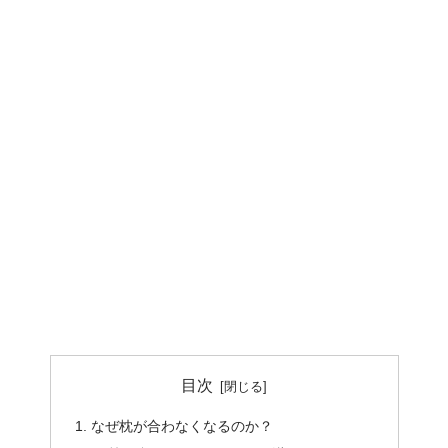
目次
なぜ枕が合わなくなるのか？