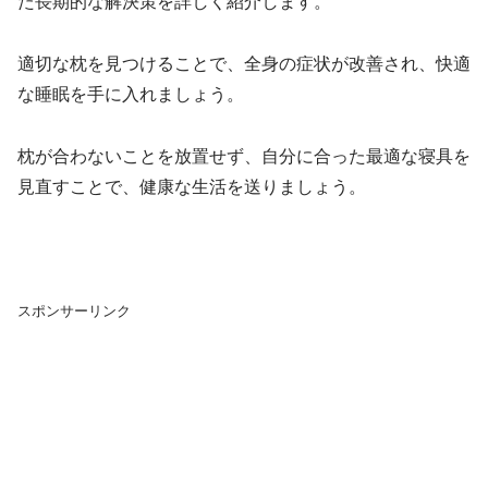
た長期的な解決策を詳しく紹介します。
適切な枕を見つけることで、全身の症状が改善され、快適
な睡眠を手に入れましょう。
枕が合わないことを放置せず、自分に合った最適な寝具を
見直すことで、健康な生活を送りましょう。
スポンサーリンク