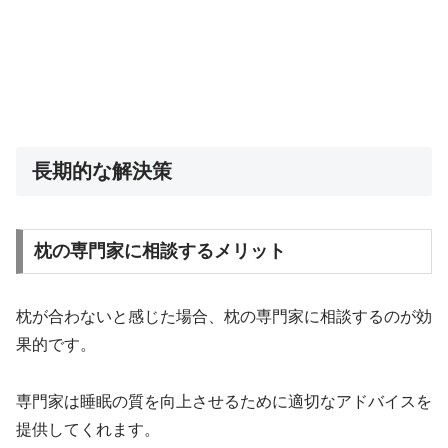
長期的な解決策
枕の専門家に相談するメリット
枕が合わないと感じた場合、枕の専門家に相談するのが効
果的です。
専門家は睡眠の質を向上させるために適切なアドバイスを
提供してくれます。