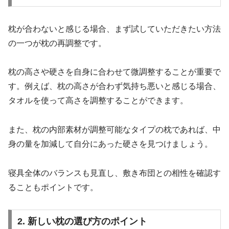
枕が合わないと感じる場合、まず試していただきたい方法
の一つが枕の再調整です。
枕の高さや硬さを自身に合わせて微調整することが重要で
す。例えば、枕の高さが合わず気持ち悪いと感じる場合、
タオルを使って高さを調整することができます。
また、枕の内部素材が調整可能なタイプの枕であれば、中
身の量を加減して自分にあった硬さを見つけましょう。
寝具全体のバランスも見直し、敷き布団との相性を確認す
ることもポイントです。
2. 新しい枕の選び方のポイント