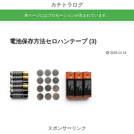
カチトラログ
本ページにはプロモーションが含まれています。
電池保存方法セロハンテープ (3)
2025.12.14
スポンサーリンク