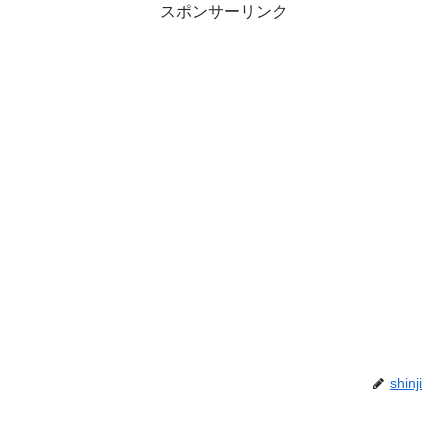
スポンサーリンク
shinji