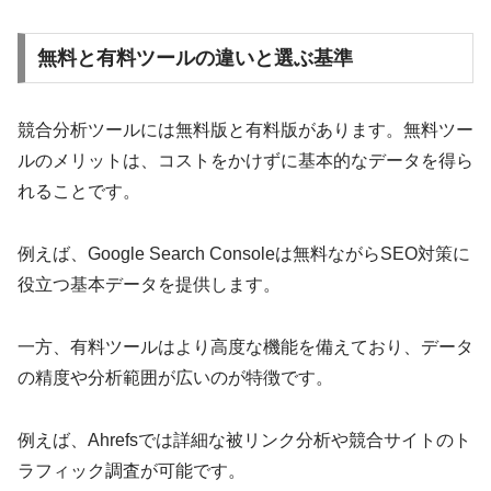
無料と有料ツールの違いと選ぶ基準
競合分析ツールには無料版と有料版があります。無料ツー
ルのメリットは、コストをかけずに基本的なデータを得ら
れることです。
例えば、Google Search Consoleは無料ながらSEO対策に
役立つ基本データを提供します。
一方、有料ツールはより高度な機能を備えており、データ
の精度や分析範囲が広いのが特徴です。
例えば、Ahrefsでは詳細な被リンク分析や競合サイトのト
ラフィック調査が可能です。