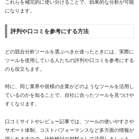
これらを補完的に使い分けることで、効果的な分析が可能
になります。
評判や口コミを参考にする方法
どの競合分析ツールを選ぶべきか迷ったときには、実際に
ツールを使用している人たちの評判や口コミを参考にする
のも役立ちます。
特に、同じ業界や規模の企業がどのようなツールを活用し
ているのかを知ることで、自社に合ったツールを見つけや
すくなります。
口コミサイトやレビュー記事では、ツールの使いやすさや
サポート体制、コストパフォーマンスなど多方面の情報が
得られますので、比較検討の材料として活用しましょう。