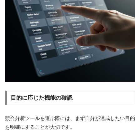
目的に応じた機能の確認
競合分析ツールを選ぶ際には、まず自分が達成したい目的
を明確にすることが大切です。