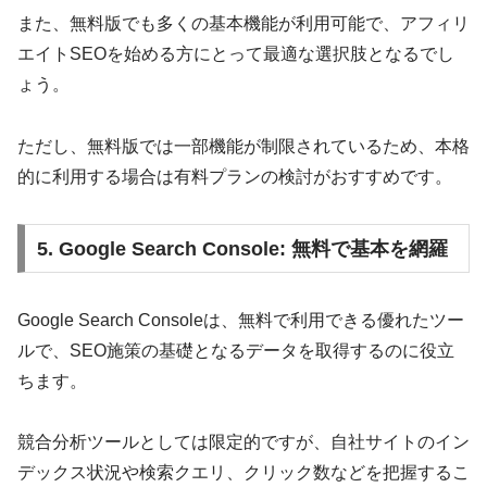
また、無料版でも多くの基本機能が利用可能で、アフィリ
エイトSEOを始める方にとって最適な選択肢となるでし
ょう。
ただし、無料版では一部機能が制限されているため、本格
的に利用する場合は有料プランの検討がおすすめです。
5. Google Search Console: 無料で基本を網羅
Google Search Consoleは、無料で利用できる優れたツー
ルで、SEO施策の基礎となるデータを取得するのに役立
ちます。
競合分析ツールとしては限定的ですが、自社サイトのイン
デックス状況や検索クエリ、クリック数などを把握するこ