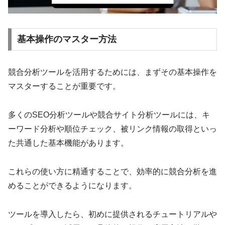
基本操作のマスター方法
競合分析ツールを活用するためには、まずその基本操作を
マスターすることが重要です。
多くのSEO分析ツールや競合サイト分析ツールには、キ
ーワード分析や順位チェック、被リンク情報の取得といっ
た共通した基本機能があります。
これらの使い方に精通することで、効率的に競合分析を進
めることができるようになります。
ツールを導入したら、初めに提供されるチュートリアルや