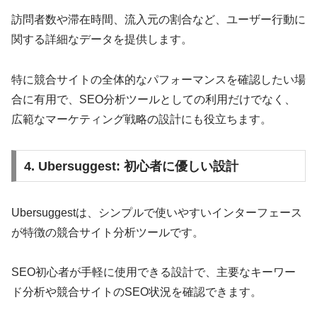
訪問者数や滞在時間、流入元の割合など、ユーザー行動に
関する詳細なデータを提供します。
特に競合サイトの全体的なパフォーマンスを確認したい場
合に有用で、SEO分析ツールとしての利用だけでなく、
広範なマーケティング戦略の設計にも役立ちます。
4. Ubersuggest: 初心者に優しい設計
Ubersuggestは、シンプルで使いやすいインターフェース
が特徴の競合サイト分析ツールです。
SEO初心者が手軽に使用できる設計で、主要なキーワー
ド分析や競合サイトのSEO状況を確認できます。