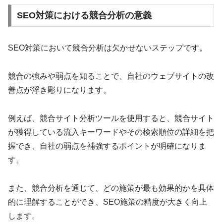
SEO対策における競合分析の意義
SEO対策において競合分析は欠かせないステップです。
競合の強みや弱点を知ることで、自社のウェブサイトの改
善点が浮き彫りになります。
例えば、競合サイト分析ツールを使用すると、競合サイト
が獲得している流入キーワードやその検索順位の詳細を把
握でき、自社の弱点を補強するポイントが明確になりま
す。
また、競合分析を通じて、どの施策が最も効果的かを具体
的に理解することができ、SEO施策の精度が大きく向上
します。