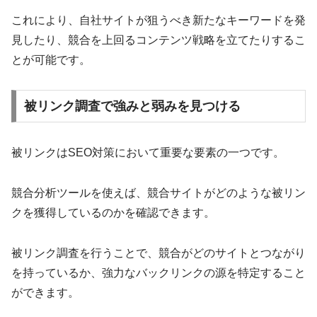
これにより、自社サイトが狙うべき新たなキーワードを発
見したり、競合を上回るコンテンツ戦略を立てたりするこ
とが可能です。
被リンク調査で強みと弱みを見つける
被リンクはSEO対策において重要な要素の一つです。
競合分析ツールを使えば、競合サイトがどのような被リン
クを獲得しているのかを確認できます。
被リンク調査を行うことで、競合がどのサイトとつながり
を持っているか、強力なバックリンクの源を特定すること
ができます。