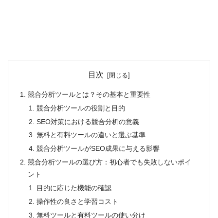
目次
競合分析ツールとは？その基本と重要性
競合分析ツールの役割と目的
SEO対策における競合分析の意義
無料と有料ツールの違いと選ぶ基準
競合分析ツールがSEO成果に与える影響
競合分析ツールの選び方：初心者でも失敗しないポイ
ント
目的に応じた機能の確認
操作性の良さと学習コスト
無料ツールと有料ツールの使い分け