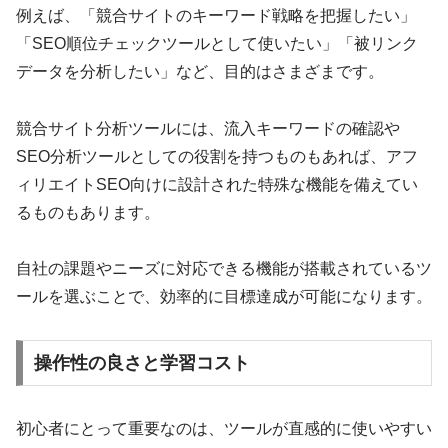
例えば、「競合サイトのキーワード戦略を把握したい」
「SEO順位チェックツールとして使いたい」「被リンク
データを分析したい」など、目的はさまざまです。
競合サイト分析ツールには、流入キーワードの確認や
SEO分析ツールとしての役割を持つものもあれば、アフ
ィリエイトSEO向けに設計された特殊な機能を備えてい
るものもあります。
自社の課題やニーズに対応できる機能が搭載されているツ
ールを選ぶことで、効率的に目標達成が可能になります。
操作性の良さと学習コスト
初心者にとって重要なのは、ツールが直感的に使いやすい