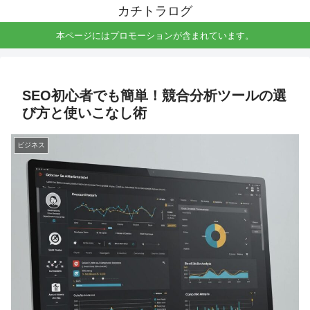
カチトラログ
本ページにはプロモーションが含まれています。
SEO初心者でも簡単！競合分析ツールの選
び方と使いこなし術
ビジネス