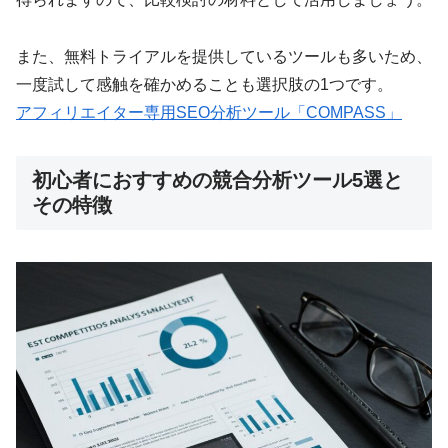
また、無料トライアルを提供しているツールも多いため、
一度試して感触を確かめることも選択肢の1つです。
アフィリエイター専用SEO分析ツール「COMPASS」
初心者におすすめの競合分析ツール5選と
その特徴