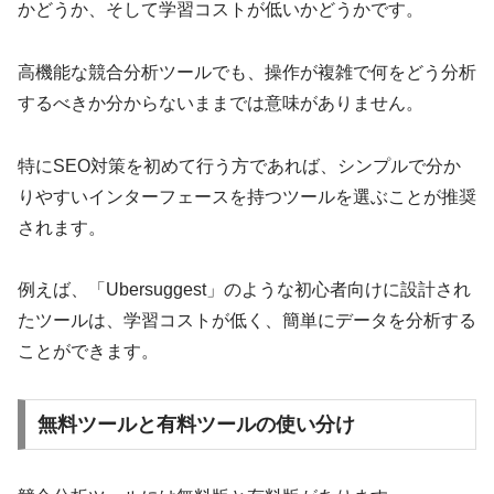
かどうか、そして学習コストが低いかどうかです。
高機能な競合分析ツールでも、操作が複雑で何をどう分析
するべきか分からないままでは意味がありません。
特にSEO対策を初めて行う方であれば、シンプルで分か
りやすいインターフェースを持つツールを選ぶことが推奨
されます。
例えば、「Ubersuggest」のような初心者向けに設計され
たツールは、学習コストが低く、簡単にデータを分析する
ことができます。
無料ツールと有料ツールの使い分け