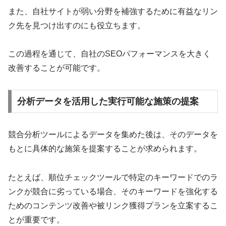
また、自社サイトが弱い分野を補強するために有益なリン
ク先を見つけ出すのにも役立ちます。
この過程を通じて、自社のSEOパフォーマンスを大きく
改善することが可能です。
分析データを活用した実行可能な施策の提案
競合分析ツールによるデータを集めた後は、そのデータを
もとに具体的な施策を提案することが求められます。
たとえば、順位チェックツールで特定のキーワードでのラ
ンクが競合に劣っている場合、そのキーワードを強化する
ためのコンテンツ改善や被リンク獲得プランを立案するこ
とが重要です。