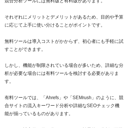
競合分析ツールには無料版と有料版があります。
それぞれにメリットとデメリットがあるため、目的や予算
に応じて上手に使い分けることがポイントです。
無料ツールは導入コストがかからず、初心者にも手軽に試
すことができます。
しかし、機能が制限されている場合が多いため、詳細な分
析が必要な場合には有料ツールを検討する必要がありま
す。
有料ツールでは、「Ahrefs」や「SEMrush」のように、競
合サイトの流入キーワード分析や詳細なSEOチェック機
能が揃っているものがあります。