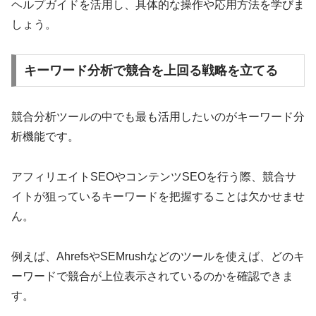
ヘルプガイドを活用し、具体的な操作や応用方法を学びま
しょう。
キーワード分析で競合を上回る戦略を立てる
競合分析ツールの中でも最も活用したいのがキーワード分
析機能です。
アフィリエイトSEOやコンテンツSEOを行う際、競合サ
イトが狙っているキーワードを把握することは欠かせませ
ん。
例えば、AhrefsやSEMrushなどのツールを使えば、どのキ
ーワードで競合が上位表示されているのかを確認できま
す。