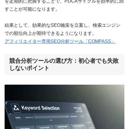
を定期的に把握することで、PDCAサイクルを効率的に回
すことが可能になります。
結果として、効果的なSEO施策を立案し、検索エンジン
での順位向上が期待できるようになります。
アフィリエイター専用SEO分析ツール「COMPASS」
競合分析ツールの選び方：初心者でも失敗
しないポイント