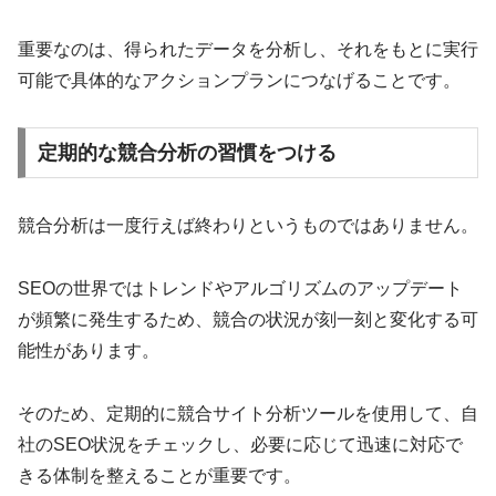
重要なのは、得られたデータを分析し、それをもとに実行
可能で具体的なアクションプランにつなげることです。
定期的な競合分析の習慣をつける
競合分析は一度行えば終わりというものではありません。
SEOの世界ではトレンドやアルゴリズムのアップデート
が頻繁に発生するため、競合の状況が刻一刻と変化する可
能性があります。
そのため、定期的に競合サイト分析ツールを使用して、自
社のSEO状況をチェックし、必要に応じて迅速に対応で
きる体制を整えることが重要です。