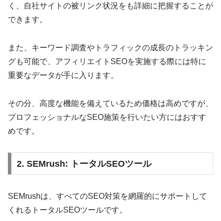
く、自社サイトの被リンク状況をも詳細に把握することが
できます。
また、キーワード調査やトラフィックの成長のトラッキン
グも可能で、アフィリエイトSEOを実施する際には特に
重要なデータが手に入ります。
その分、高度な機能を備えているため価格は高めですが、
プロフェッショナルなSEO施策を行いたい方にはおすす
めです。
2. SEMrush: トータルSEOツール
SEMrushは、すべてのSEO対策を網羅的にサポートして
くれるトータルSEOツールです。