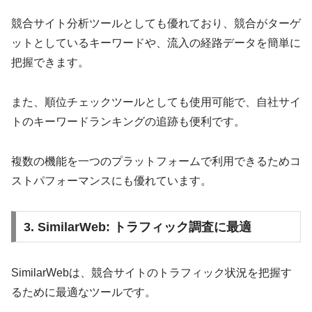
競合サイト分析ツールとしても優れており、競合がターゲ
ットとしているキーワードや、流入の経路データを簡単に
把握できます。
また、順位チェックツールとしても使用可能で、自社サイ
トのキーワードランキングの追跡も便利です。
複数の機能を一つのプラットフォームで利用できるためコ
ストパフォーマンスにも優れています。
3. SimilarWeb: トラフィック調査に最適
SimilarWebは、競合サイトのトラフィック状況を把握す
るために最適なツールです。