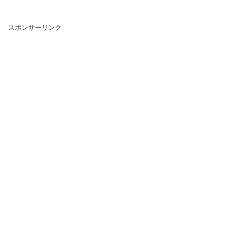
スポンサーリンク