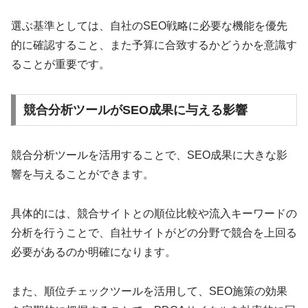
選ぶ基準としては、自社のSEO戦略に必要な機能を優先
的に確認すること、また予算に合致するかどうかを意識す
ることが重要です。
競合分析ツールがSEO成果に与える影響
競合分析ツールを活用することで、SEO成果に大きな影
響を与えることができます。
具体的には、競合サイトとの順位比較や流入キーワードの
分析を行うことで、自社サイトがどの分野で競合を上回る
必要があるのか明確になります。
また、順位チェックツールを活用して、SEO施策の効果