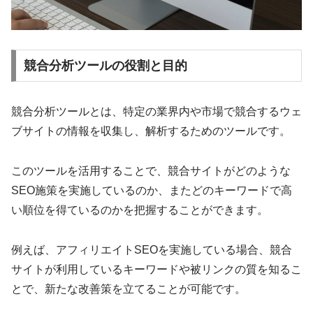
競合分析ツールの役割と目的
競合分析ツールとは、特定の業界内や市場で競合するウェ
ブサイトの情報を収集し、解析するためのツールです。
このツールを活用することで、競合サイトがどのような
SEO施策を実施しているのか、またどのキーワードで高
い順位を得ているのかを把握することができます。
例えば、アフィリエイトSEOを実施している場合、競合
サイトが利用しているキーワードや被リンクの質を知るこ
とで、新たな改善策を立てることが可能です。