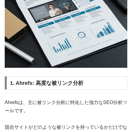
1. Ahrefs: 高度な被リンク分析
Ahrefsは、主に被リンク分析に特化した強力なSEO分析ツ
ールです。
競合サイトがどのような被リンクを持っているかだけでな