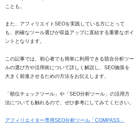
ことも。
また、アフィリエイトSEOを実践している方にとって
も、的確なツール選びが収益アップに直結する重要なポイ
ントとなります。
この記事では、初心者でも簡単に利用できる競合分析ツー
ルの選び方や活用術について詳しく解説し、SEO施策を
大きく前進させるための方法をお伝えします。
「順位チェックツール」や「SEO分析ツール」の活用方
法についても触れるので、ぜひ参考にしてみてください。
アフィリエイター専用SEO分析ツール「COMPASS」