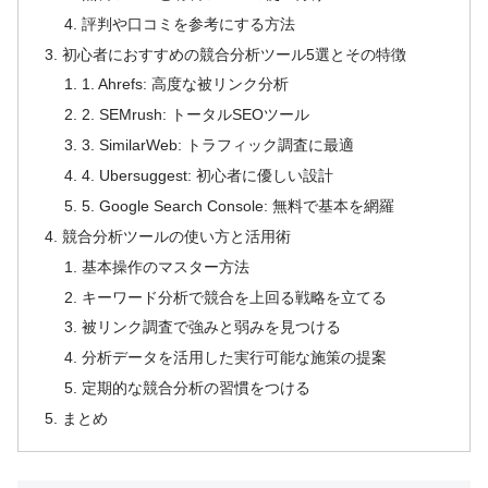
評判や口コミを参考にする方法
初心者におすすめの競合分析ツール5選とその特徴
1. Ahrefs: 高度な被リンク分析
2. SEMrush: トータルSEOツール
3. SimilarWeb: トラフィック調査に最適
4. Ubersuggest: 初心者に優しい設計
5. Google Search Console: 無料で基本を網羅
競合分析ツールの使い方と活用術
基本操作のマスター方法
キーワード分析で競合を上回る戦略を立てる
被リンク調査で強みと弱みを見つける
分析データを活用した実行可能な施策の提案
定期的な競合分析の習慣をつける
まとめ