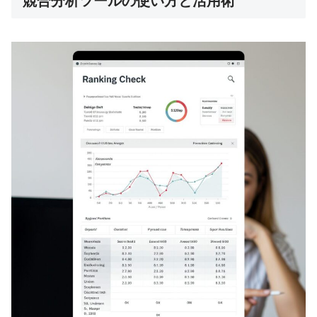
競合分析ツールの使い方と活用術