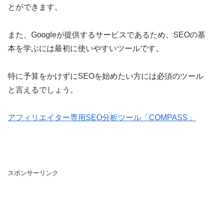
とができます。
また、Googleが提供するサービスであるため、SEOの基
本を学ぶには最初に使いやすいツールです。
特に予算をかけずにSEOを始めたい方には必須のツール
と言えるでしょう。
アフィリエイター専用SEO分析ツール「COMPASS」
スポンサーリンク