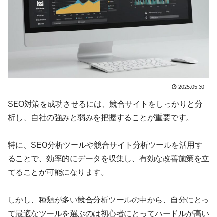
2025.05.30
SEO対策を成功させるには、競合サイトをしっかりと分
析し、自社の強みと弱みを把握することが重要です。
特に、SEO分析ツールや競合サイト分析ツールを活用す
ることで、効率的にデータを収集し、有効な改善施策を立
てることが可能になります。
しかし、種類が多い競合分析ツールの中から、自分にとっ
て最適なツールを選ぶのは初心者にとってハードルが高い