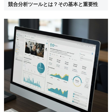
競合分析ツールとは？その基本と重要性