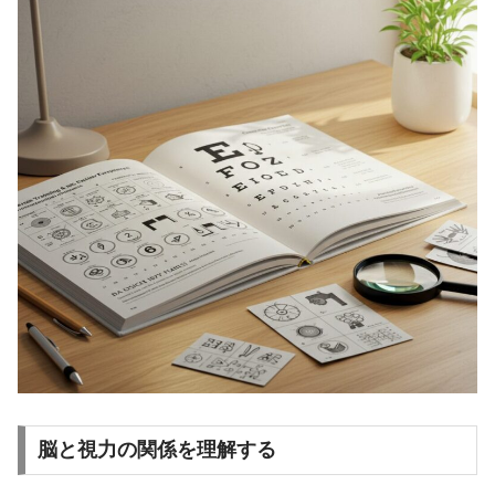
脳と視力の関係を理解する