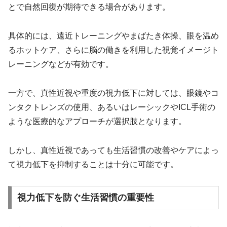
とで自然回復が期待できる場合があります。
具体的には、遠近トレーニングやまばたき体操、眼を温め
るホットケア、さらに脳の働きを利用した視覚イメージト
レーニングなどが有効です。
一方で、真性近視や重度の視力低下に対しては、眼鏡やコ
ンタクトレンズの使用、あるいはレーシックやICL手術の
ような医療的なアプローチが選択肢となります。
しかし、真性近視であっても生活習慣の改善やケアによっ
て視力低下を抑制することは十分に可能です。
視力低下を防ぐ生活習慣の重要性