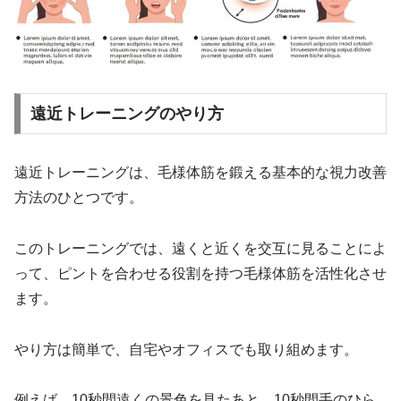
遠近トレーニングのやり方
遠近トレーニングは、毛様体筋を鍛える基本的な視力改善
方法のひとつです。
このトレーニングでは、遠くと近くを交互に見ることによ
って、ピントを合わせる役割を持つ毛様体筋を活性化させ
ます。
やり方は簡単で、自宅やオフィスでも取り組めます。
例えば、10秒間遠くの景色を見たあと、10秒間手のひら