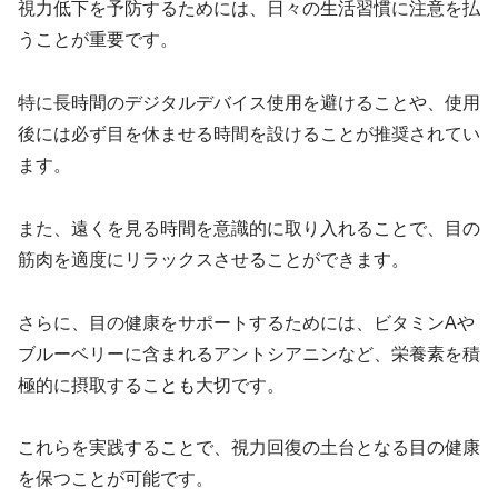
視力低下を予防するためには、日々の生活習慣に注意を払
うことが重要です。
特に長時間のデジタルデバイス使用を避けることや、使用
後には必ず目を休ませる時間を設けることが推奨されてい
ます。
また、遠くを見る時間を意識的に取り入れることで、目の
筋肉を適度にリラックスさせることができます。
さらに、目の健康をサポートするためには、ビタミンAや
ブルーベリーに含まれるアントシアニンなど、栄養素を積
極的に摂取することも大切です。
これらを実践することで、視力回復の土台となる目の健康
を保つことが可能です。