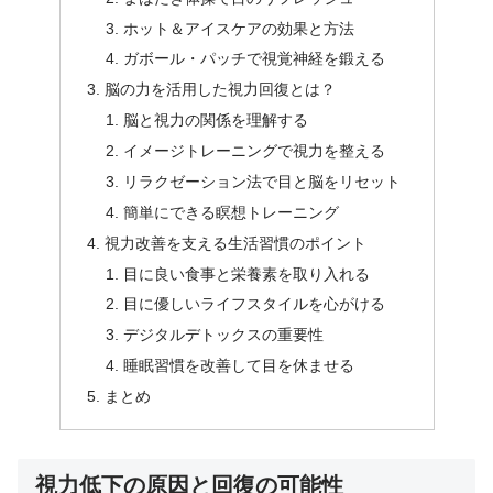
ホット＆アイスケアの効果と方法
ガボール・パッチで視覚神経を鍛える
脳の力を活用した視力回復とは？
脳と視力の関係を理解する
イメージトレーニングで視力を整える
リラクゼーション法で目と脳をリセット
簡単にできる瞑想トレーニング
視力改善を支える生活習慣のポイント
目に良い食事と栄養素を取り入れる
目に優しいライフスタイルを心がける
デジタルデトックスの重要性
睡眠習慣を改善して目を休ませる
まとめ
視力低下の原因と回復の可能性