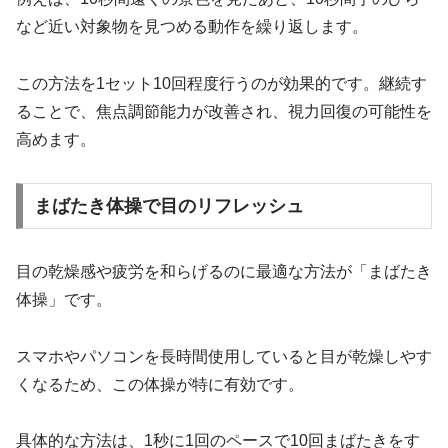
など近い対象物を見つめる動作を繰り返します。
この方法を1セット10回程度行うのが効果的です。継続す
ることで、焦点調節能力が改善され、視力回復の可能性を
高めます。
まばたき体操で目のリフレッシュ
目の乾燥感や疲労を和らげるのに最適な方法が「まばたき
体操」です。
スマホやパソコンを長時間使用していると目が乾燥しやす
くなるため、この体操が特に有効です。
具体的な方法は、1秒に1回のペースで10回まばたきをす