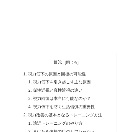
目次
視力低下の原因と回復の可能性
視力低下を引き起こす主な原因
仮性近視と真性近視の違い
視力回復は本当に可能なのか？
視力低下を防ぐ生活習慣の重要性
視力改善の基本となるトレーニング方法
遠近トレーニングのやり方
まばたき体操で目のリフレッシュ