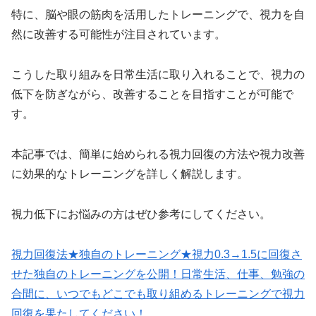
特に、脳や眼の筋肉を活用したトレーニングで、視力を自
然に改善する可能性が注目されています。
こうした取り組みを日常生活に取り入れることで、視力の
低下を防ぎながら、改善することを目指すことが可能で
す。
本記事では、簡単に始められる視力回復の方法や視力改善
に効果的なトレーニングを詳しく解説します。
視力低下にお悩みの方はぜひ参考にしてください。
視力回復法★独自のトレーニング★視力0.3→1.5に回復さ
せた独自のトレーニングを公開！日常生活、仕事、勉強の
合間に、いつでもどこでも取り組めるトレーニングで視力
回復を果たしてください！