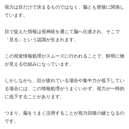
視力は目だけで決まるものではなく、脳とも密接に関係し
ています。
目で捉えた情報は視神経を通じて脳へ伝達され、そこで
「見る」という認識が生まれます。
この視覚情報処理がスムーズに行われることで、鮮明に物
が見える仕組みになっています。
しかしながら、目が疲れている場合や集中力が低下してい
る場合には、この情報処理がうまくいかず、視力が一時的
に低下することがあります。
つまり、脳をうまく活用することが視力回復の鍵となるの
です。