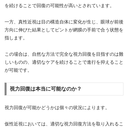
を続けることで回復の可能性が高いとされています。
一方、真性近視は目の構造自体に変化が生じ、眼球が前後
方向に伸びた結果としてピントが網膜の手前で合う状態を
指します。
この場合は、自然な方法で完全な視力回復を目指すのは難
しいものの、適切なケアを続けることで進行を抑えること
が可能です。
視力回復は本当に可能なのか？
視力回復が可能かどうかは個々の状況によります。
仮性近視においては、適切な視力回復方法を取り入れるこ