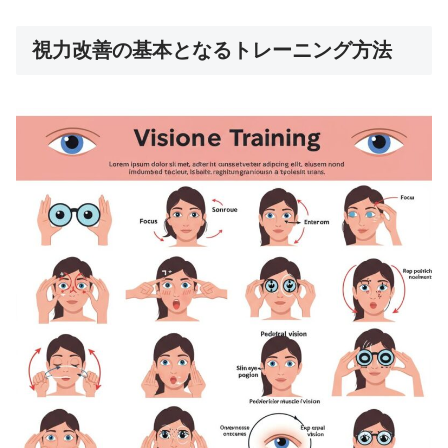
視力改善の基本となるトレーニング方法