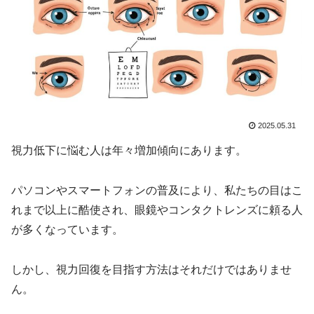
2025.05.31
視力低下に悩む人は年々増加傾向にあります。
パソコンやスマートフォンの普及により、私たちの目はこ
れまで以上に酷使され、眼鏡やコンタクトレンズに頼る人
が多くなっています。
しかし、視力回復を目指す方法はそれだけではありませ
ん。