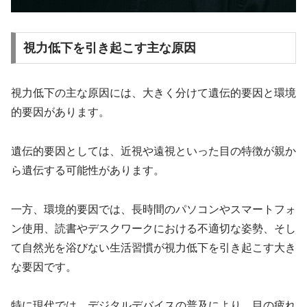
視力低下を引き起こす主な原因
視力低下の主な原因には、大きく分けて遺伝的要因と環境
的要因があります。
遺伝的要因としては、近視や遠視といった目の特徴が親か
ら遺伝する可能性があります。
一方、環境的要因では、長時間のパソコンやスマートフォ
ン使用、読書やデスクワークにおける不適切な姿勢、そし
て自然光を浴びない生活習慣が視力低下を引き起こす大き
な要因です。
特に現代では、デジタルデバイスの普及により、目の疲れ