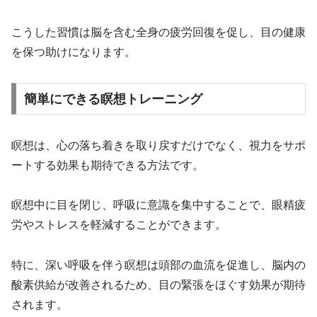
こうした習慣は脳を含む全身の疲労回復を促し、目の健康
を保つ助けになります。
簡単にできる瞑想トレーニング
瞑想は、心の落ち着きを取り戻すだけでなく、視力をサポ
ートする効果も期待できる方法です。
瞑想中に目を閉じ、呼吸に意識を集中することで、眼精疲
労やストレスを軽減することができます。
特に、深い呼吸を伴う瞑想は頭部の血流を促進し、脳内の
酸素供給が改善されるため、目の緊張をほぐす効果が期待
されます。