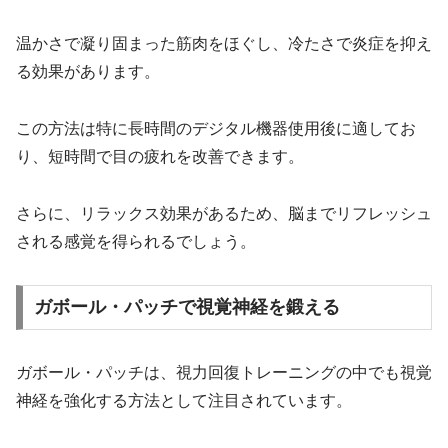
温かさで凝り固まった筋肉をほぐし、冷たさで炎症を抑え
る効果があります。
この方法は特に長時間のデジタル機器使用後に適してお
り、短時間で目の疲れを改善できます。
さらに、リラックス効果があるため、脳までリフレッシュ
される感覚を得られるでしょう。
ガボール・パッチで視覚神経を鍛える
ガボール・パッチは、視力回復トレーニングの中でも視覚
神経を強化する方法として注目されています。