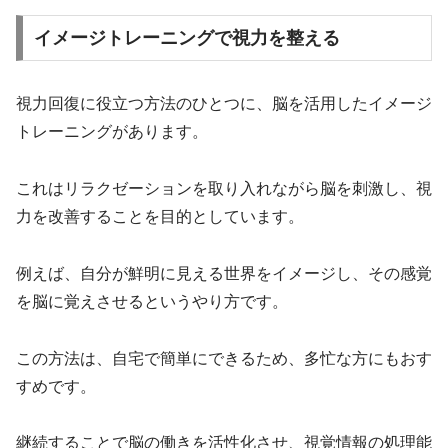
イメージトレーニングで視力を整える
視力回復に役立つ方法のひとつに、脳を活用したイメージ
トレーニングがあります。
これはリラクゼーションを取り入れながら脳を刺激し、視
力を改善することを目的としています。
例えば、自分が鮮明に見える世界をイメージし、その感覚
を脳に覚えさせるというやり方です。
この方法は、自宅で簡単にできるため、多忙な方にもおす
すめです。
継続することで脳の働きを活性化させ、視覚情報の処理能