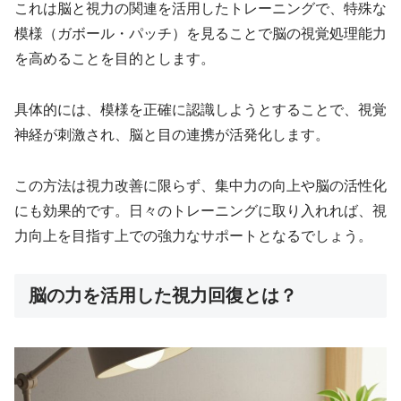
これは脳と視力の関連を活用したトレーニングで、特殊な
模様（ガボール・パッチ）を見ることで脳の視覚処理能力
を高めることを目的とします。
具体的には、模様を正確に認識しようとすることで、視覚
神経が刺激され、脳と目の連携が活発化します。
この方法は視力改善に限らず、集中力の向上や脳の活性化
にも効果的です。日々のトレーニングに取り入れれば、視
力向上を目指す上での強力なサポートとなるでしょう。
脳の力を活用した視力回復とは？