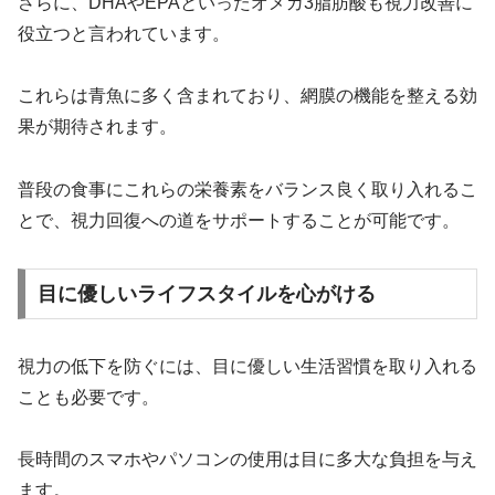
さらに、DHAやEPAといったオメガ3脂肪酸も視力改善に
役立つと言われています。
これらは青魚に多く含まれており、網膜の機能を整える効
果が期待されます。
普段の食事にこれらの栄養素をバランス良く取り入れるこ
とで、視力回復への道をサポートすることが可能です。
目に優しいライフスタイルを心がける
視力の低下を防ぐには、目に優しい生活習慣を取り入れる
ことも必要です。
長時間のスマホやパソコンの使用は目に多大な負担を与え
ます。