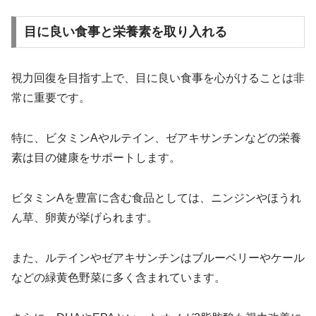
目に良い食事と栄養素を取り入れる
視力回復を目指す上で、目に良い食事を心がけることは非
常に重要です。
特に、ビタミンAやルテイン、ゼアキサンチンなどの栄養
素は目の健康をサポートします。
ビタミンAを豊富に含む食品としては、ニンジンやほうれ
ん草、卵黄が挙げられます。
また、ルテインやゼアキサンチンはブルーベリーやケール
などの緑黄色野菜に多く含まれています。