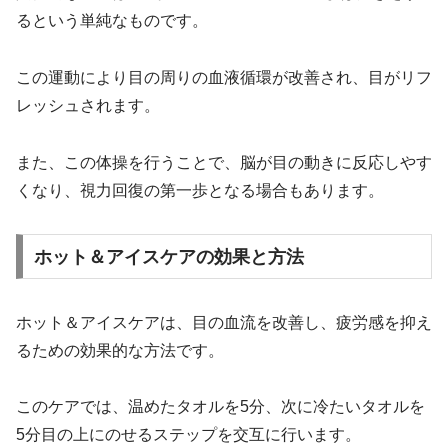
るという単純なものです。
この運動により目の周りの血液循環が改善され、目がリフ
レッシュされます。
また、この体操を行うことで、脳が目の動きに反応しやす
くなり、視力回復の第一歩となる場合もあります。
ホット＆アイスケアの効果と方法
ホット＆アイスケアは、目の血流を改善し、疲労感を抑え
るための効果的な方法です。
このケアでは、温めたタオルを5分、次に冷たいタオルを
5分目の上にのせるステップを交互に行います。