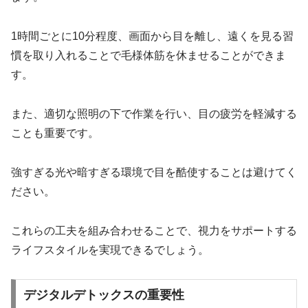
1時間ごとに10分程度、画面から目を離し、遠くを見る習
慣を取り入れることで毛様体筋を休ませることができま
す。
また、適切な照明の下で作業を行い、目の疲労を軽減する
ことも重要です。
強すぎる光や暗すぎる環境で目を酷使することは避けてく
ださい。
これらの工夫を組み合わせることで、視力をサポートする
ライフスタイルを実現できるでしょう。
デジタルデトックスの重要性