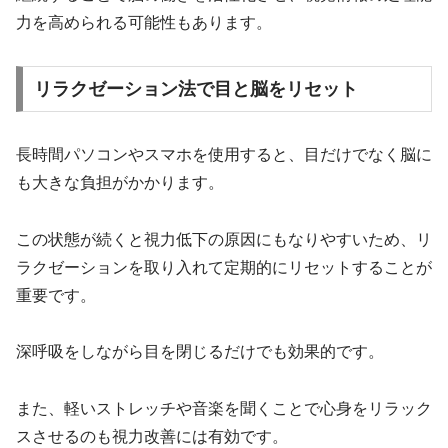
力を高められる可能性もあります。
リラクゼーション法で目と脳をリセット
長時間パソコンやスマホを使用すると、目だけでなく脳に
も大きな負担がかかります。
この状態が続くと視力低下の原因にもなりやすいため、リ
ラクゼーションを取り入れて定期的にリセットすることが
重要です。
深呼吸をしながら目を閉じるだけでも効果的です。
また、軽いストレッチや音楽を聞くことで心身をリラック
スさせるのも視力改善には有効です。