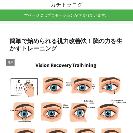
カチトラログ
本ページにはプロモーションが含まれています。
簡単で始められる視力改善法！脳の力を生
かすトレーニング
健康