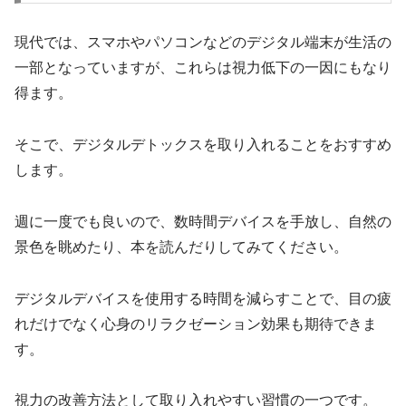
現代では、スマホやパソコンなどのデジタル端末が生活の
一部となっていますが、これらは視力低下の一因にもなり
得ます。
そこで、デジタルデトックスを取り入れることをおすすめ
します。
週に一度でも良いので、数時間デバイスを手放し、自然の
景色を眺めたり、本を読んだりしてみてください。
デジタルデバイスを使用する時間を減らすことで、目の疲
れだけでなく心身のリラクゼーション効果も期待できま
す。
視力の改善方法として取り入れやすい習慣の一つです。