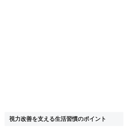
視力改善を支える生活習慣のポイント