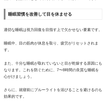
睡眠習慣を改善して目を休ませる
適切な睡眠は視力回復を目指す上で欠かせない要素です。
睡眠中、目の筋肉が休息を取り、疲労がリセットされま
す。
また、十分な睡眠が取れていないと目が乾燥する原因にも
なります。これを防ぐために、7〜8時間の良質な睡眠を
心がけましょう。
さらに、就寝前にブルーライトを浴びることを避けるのも
効果的です。