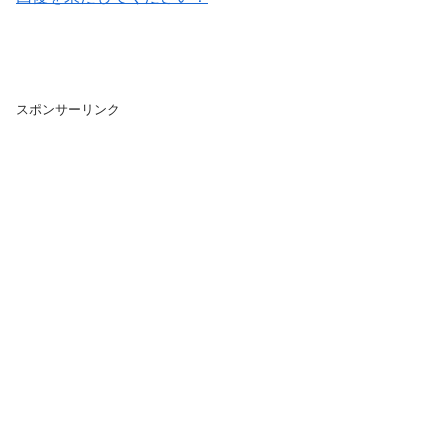
スポンサーリンク