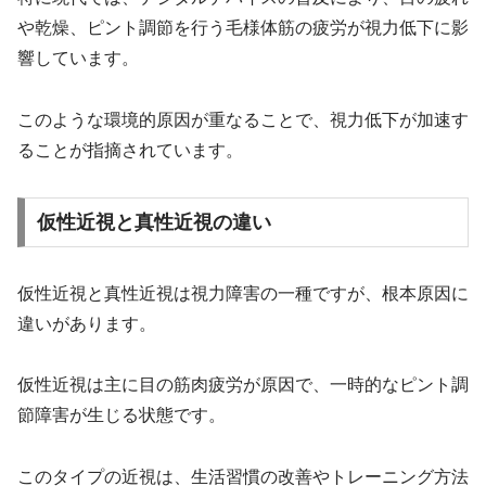
や乾燥、ピント調節を行う毛様体筋の疲労が視力低下に影
響しています。
このような環境的原因が重なることで、視力低下が加速す
ることが指摘されています。
仮性近視と真性近視の違い
仮性近視と真性近視は視力障害の一種ですが、根本原因に
違いがあります。
仮性近視は主に目の筋肉疲労が原因で、一時的なピント調
節障害が生じる状態です。
このタイプの近視は、生活習慣の改善やトレーニング方法