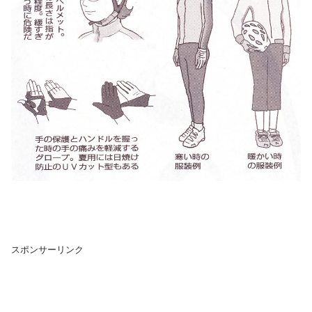
スポンサーリンク