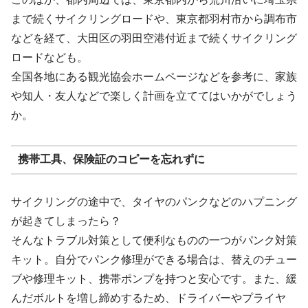
まで続くサイクリングロードや、東京都羽村市から調布市
などを経て、大田区の羽田空港付近まで続くサイクリング
ロードなども。
全国各地にある観光協会ホームページなどを参考に、家族
や知人・友人などで楽しく計画を立ててはいかがでしょう
か。
携帯工具、保険証のコピーを忘れずに
サイクリングの途中で、タイヤのパンクなどのハプニング
が起きてしまったら？
そんなトラブル対策として便利なものの一つがパンク対策
キット。自分でパンク修理ができる場合は、替えのチュー
ブや修理キット、携帯ポンプを持つと安心です。また、緩
んだボルトを増し締めするため、ドライバーやプライヤ