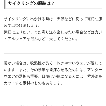
サイクリングの服装は？
サイクリングに出かける時は、天候などに従って適切な服
装で出掛けましょう。
気軽に走りたい、また寄り道を楽しみたい場合などは力ジ
ュアルウェアを選ぶなど工夫してください。
暖かい場合は、吸湿性が良く、乾きやすいウェアが適して
います。また、その効果を発揮させるためには、アンダー
ウエアの選択も重要。日焼けが気になる人には、紫外線を
カットする素材のものもあります。