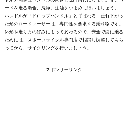
ードを走る場合、洗浄、注油を小まめに行いましょう。
ハンドルが「ドロップハンドル」と呼ばれる、垂れ下がっ
た形のロードレーサーは、専門性を要求する乗り物です。
体形や走り方の好みによって変わるので、安全で楽に乗る
ためには、スポーツサイクル専門店で相談し調整してもら
ってから、サイクリングを行いましょう。
スポンサーリンク