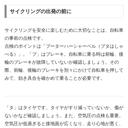
サイクリングの出発の前に
サイクリングを安全に楽しむために大切なことは、自転車
の事前の点検です。
点検のポイントは「ブーターハーシャーベル（ブタはしゃ
べる）」。「ブ」はブレーキ。自転車に乗る時は前輪、後
輪のブレーキが故障していないか確認しましょう。その
際、前輪、後輪のブレーキを別々にかけて自転車を押して
みて、効き具合を確かめて乗ることが必要です。
「タ」はタイヤです。タイヤがすり減っていないか、傷が
ないかなど確認しましょう。また、空気圧の点検も重要。
空気圧が低過ぎると接地面が広くなり、走り心地が悪く、