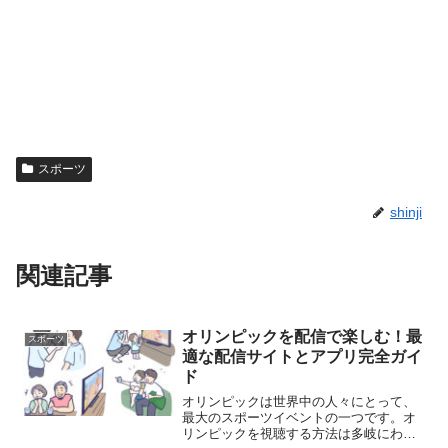
スポーツ
shinji
関連記事
オリンピックを配信で楽しむ！最
スポーツ
適な配信サイトとアプリ完全ガイ
ド
オリンピックは世界中の人々にとって、
最大のスポーツイベントの一つです。オ
リンピックを視聴する方法は多岐にわた