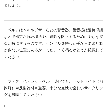
ましょう。
「ベル」はベルやブザーなどの警音器。警音器は道路標識
などで指定された場所や、危険を防止するためにやむを得
ない時に使うものです。ハンドルを待った手からあまり動
かさない位置にあるか、また、よく鳴るかどうか確認して
ください。
「ブ・タ・ハ・シャ・ベル」以外でも、ヘッドライト（前
照灯）や反射器材も重要。十分な点検で楽しいサイクリン
グを満喫してください。