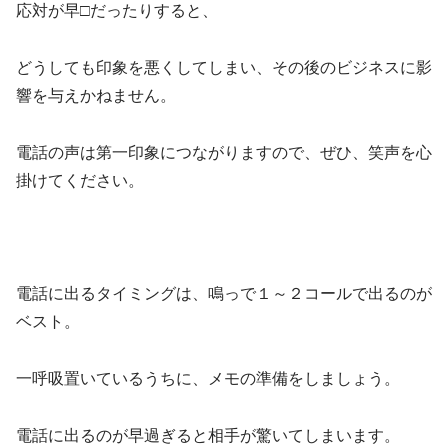
応対が早□だったりすると、
どうしても印象を悪くしてしまい、その後のビジネスに影
響を与えかねません。
電話の声は第一印象につながりますので、ぜひ、笑声を心
掛けてください。
電話に出るタイミングは、鳴っで１～２コールで出るのが
ベスト。
一呼吸置いているうちに、メモの準備をしましょう。
電話に出るのが早過ぎると相手が驚いてしまいます。