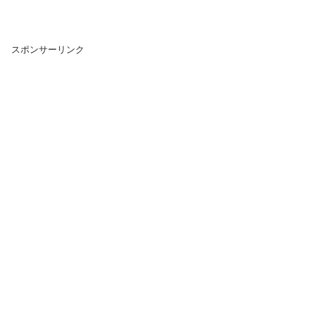
スポンサーリンク