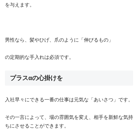
を与えます。
男性なら、髪やひげ、爪のように「伸びるもの」
の定期的な手入れは必須です。
プラスαの心掛けを
入社早々にできる一番の仕事は元気な「あいさつ」です。
その一言によって、場の雰囲気を変え、相手を新鮮な気持
ちにさせることができます。