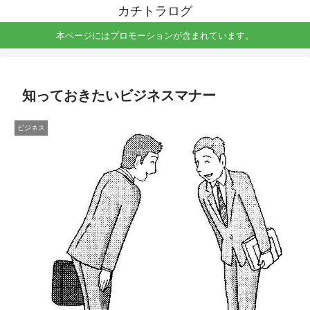
カチトラログ
本ページにはプロモーションが含まれています。
知っておきたいビジネスマナー
ビジネス