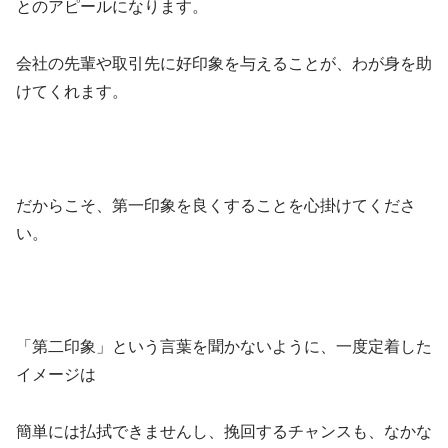
とのアピールになります。
会社の先輩や取引先に好印象を与えることが、わが身を助
けてくれます。
だからこそ、第一印象を良くすることを心掛けてくださ
い。
「第二印象」という言葉を聞かないように、一度定着した
イメージは
簡単には払拭できませんし、挽回するチャンスも、なかな