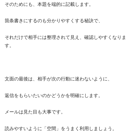
そのためにも、本題を端的に記載します。
箇条書きにするのも分かりやすくする秘訣で、
それだけで相手には整理されて見え、確認しやすくなりま
す。
文面の最後は、相手が次の行動に迷わないように、
返信をもらいたいのかどうかを明確にします。
メールは見た目も大事です。
読みやすいように「空間」をうまく利用しましょう。