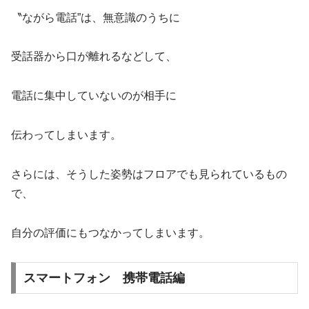
〝ながら電話”は、無意識のうちに
受話器から口が離れるなどして、
電話に集中していないのが相手に
伝わってしまいます。
さらには、そうした姿勢はフロアでも見られているもの
で、
自分の評価にもつなかってしまいます。
スマートフォン 携帯電話編