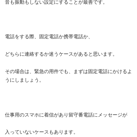
音も振動もしない設定にすることが最善です。
電話をする際、固定電話か携帯電話か、
どちらに連絡するか迷うケースがあると思います。
その場合は、緊急の用件でも、まずは固定電話にかけるよ
うにしましょう。
仕事用のスマホに着信があり留守番電話にメッセージが
入っていないケースもあります。