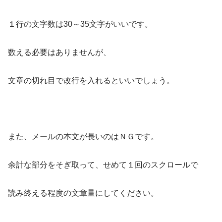
１行の文字数は30～35文字がいいです。
数える必要はありませんが、
文章の切れ目で改行を入れるといいでしょう。
また、メールの本文が長いのはＮＧです。
余計な部分をそぎ取って、せめて１回のスクロールで
読み終える程度の文章量にしてください。