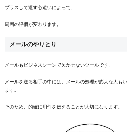
プラスして返す心遣いによって、
周囲の評価が変わります。
メールのやりとり
メールもビジネスシーンで欠かせないツールです。
メールを送る相手の中には、メールの処理が膨大な人もい
ます。
そのため、的確に用件を伝えることが大切になります。