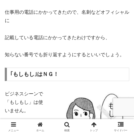
仕事用の電話にかかってきたので、名刺などオフィシャル
に
記載している電話にかかってきたわけですから、
知らない番号でも折り返すようにするといいでしょう。
｢もしもし｣はＮＧ！
ビジネスシーンで
「もしもし」は使
いません。
「はい、○○（会社
メニュー
ホーム
検索
トップ
サイドバー