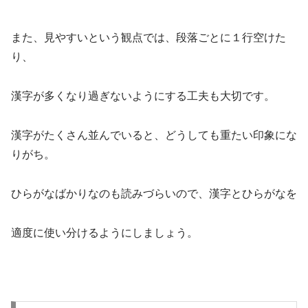
また、見やすいという観点では、段落ごとに１行空けた
り、
漢字が多くなり過ぎないようにする工夫も大切です。
漢字がたくさん並んでいると、どうしても重たい印象にな
りがち。
ひらがなばかりなのも読みづらいので、漢字とひらがなを
適度に使い分けるようにしましょう。