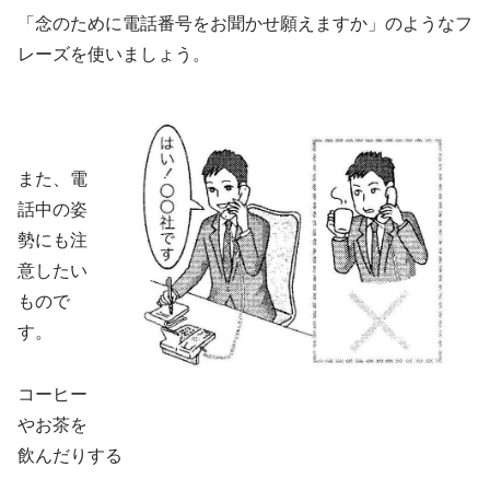
「念のために電話番号をお聞かせ願えますか」のようなフ
レーズを使いましょう。
また、電
話中の姿
勢にも注
意したい
もので
す。
コーヒー
やお茶を
飲んだりする