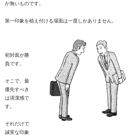
か無いものです。
第一印象を植え付ける場面は一度しかありません。
初対面が勝
負です。
そこで、最
優先すべき
は清潔感で
す。
それだけで
誠実な印象