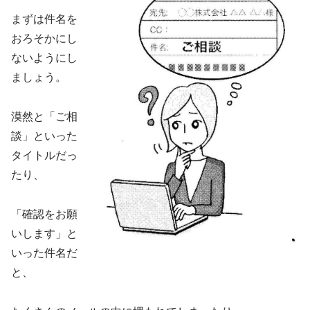
まずは件名を
おろそかにし
ないようにし
ましょう。
漠然と「ご相
談」といった
タイトルだっ
たり、
「確認をお願
いします」と
いった件名だ
と、