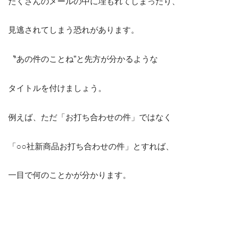
たくさんのメールの中に埋もれてしまったり、
見逃されてしまう恐れがあります。
〝あの件のことね”と先方が分かるような
タイトルを付けましょう。
例えば、ただ「お打ち合わせの件」ではなく
「○○社新商品お打ち合わせの件」とすれば、
一目で何のことかが分かります。