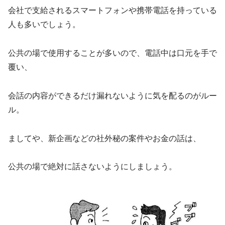
会社で支給されるスマートフォンや携帯電話を持っている
人も多いでしょう。
公共の場で使用することが多いので、電話中は口元を手で
覆い、
会話の内容ができるだけ漏れないように気を配るのがルー
ル。
ましてや、新企画などの社外秘の案件やお金の話は、
公共の場で絶対に話さないようにしましょう。