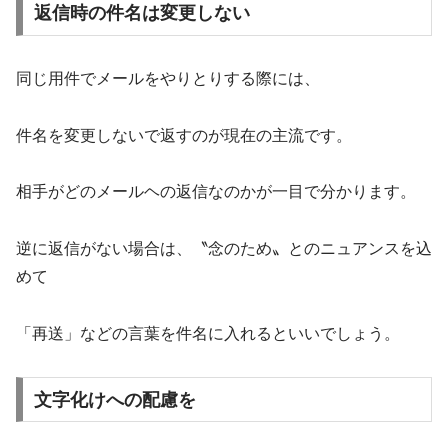
返信時の件名は変更しない
同じ用件でメールをやりとりする際には、
件名を変更しないで返すのが現在の主流です。
相手がどのメールヘの返信なのかが一目で分かります。
逆に返信がない場合は、〝念のため〟とのニュアンスを込
めて
「再送」などの言葉を件名に入れるといいでしょう。
文字化けへの配慮を