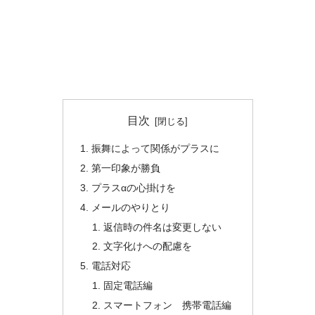
目次
振舞によって関係がプラスに
第一印象が勝負
プラスαの心掛けを
メールのやりとり
返信時の件名は変更しない
文字化けへの配慮を
電話対応
固定電話編
スマートフォン 携帯電話編