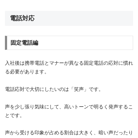
電話対応
固定電話編
入社後は携帯電話とマナーが異なる固定電話の応対に慣れ
る必要があります。
電話応対で大切にしたいのは「笑声」です。
声を少し張り気味にして、高いトーンで明るく発声するこ
とです。
声から受ける印象が占める割合は大きく、暗い声だったり