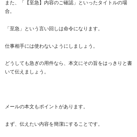
また、「【至急】内容のご確認」といったタイトルの場
合。
「至急」という言い回しは命令になります。
仕事相手には使わないようにしましょう。
どうしても急ぎの用件なら、本文にその旨をはっきりと書
いて伝えましょう。
メールの本文もポイントがあります。
まず、伝えたい内容を簡潔にすることです。