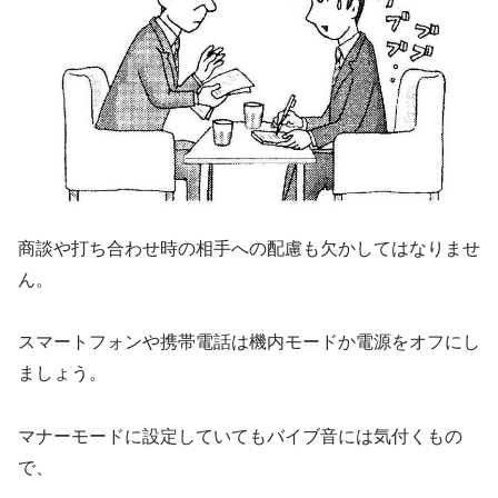
商談や打ち合わせ時の相手への配慮も欠かしてはなりませ
ん。
スマートフォンや携帯電話は機内モードか電源をオフにし
ましょう。
マナーモードに設定していてもバイブ音には気付くもの
で、