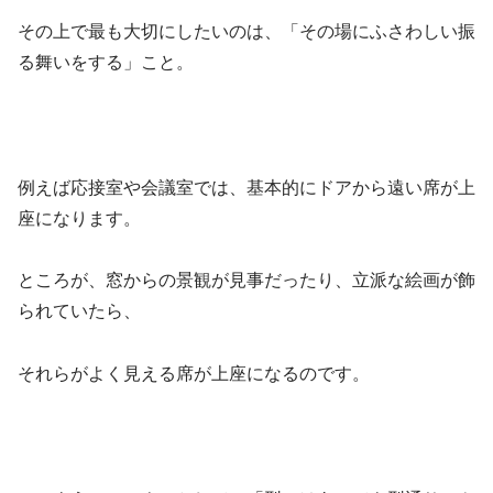
その上で最も大切にしたいのは、「その場にふさわしい振
る舞いをする」こと。
例えば応接室や会議室では、基本的にドアから遠い席が上
座になります。
ところが、窓からの景観が見事だったり、立派な絵画が飾
られていたら、
それらがよく見える席が上座になるのです。