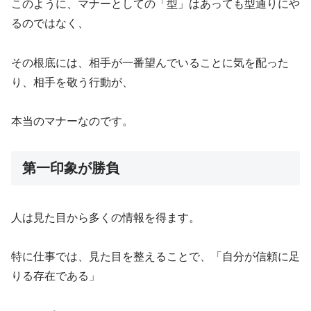
このように、マナーとしての「型」はあっても型通りにや
るのではなく、
その根底には、相手が一番望んでいることに気を配った
り、相手を敬う行動が、
本当のマナーなのです。
第一印象が勝負
人は見た目から多くの情報を得ます。
特に仕事では、見た目を整えることで、「自分が信頼に足
りる存在である」