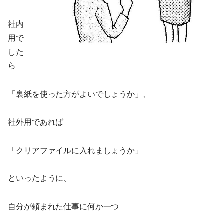
社内
用で
した
ら
「裏紙を使った方がよいでしょうか」、
社外用であれば
「クリアファイルに入れましょうか」
といったように、
自分が頼まれた仕事に何か一つ