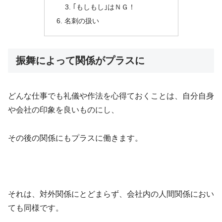
｢もしもし｣はＮＧ！
名刺の扱い
振舞によって関係がプラスに
どんな仕事でも礼儀や作法を心得ておくことは、自分自身
や会社の印象を良いものにし、
その後の関係にもプラスに働きます。
それは、対外関係にとどまらず、会社内の人間関係におい
ても同様です。