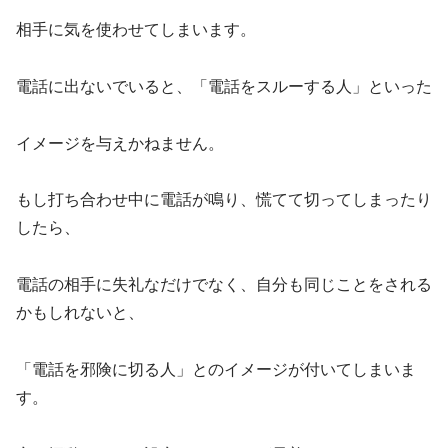
相手に気を使わせてしまいます。
電話に出ないでいると、「電話をスルーする人」といった
イメージを与えかねません。
もし打ち合わせ中に電話が鳴り、慌てて切ってしまったり
したら、
電話の相手に失礼なだけでなく、自分も同じことをされる
かもしれないと、
「電話を邪険に切る人」とのイメージが付いてしまいま
す。