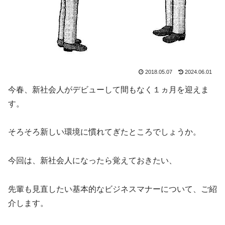
2018.05.07
2024.06.01
今春、新社会人がデビューして間もなく１ヵ月を迎えま
す。
そろそろ新しい環境に慣れてぎたところでしょうか。
今回は、新社会人になったら覚えておきたい、
先輩も見直したい基本的なビジネスマナーについて、ご紹
介します。