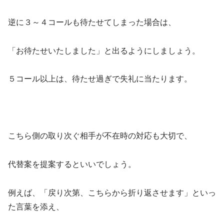
逆に３～４コールも待たせてしまった場合は、
「お待たせいたしました」と出るようにしましょう。
５コール以上は、待たせ過ぎで失礼に当たります。
こちら側の取り次ぐ相手が不在時の対応も大切で、
代替案を提案するといいでしょう。
例えば、「戻り次第、こちらから折り返させます」といっ
た言葉を添え、