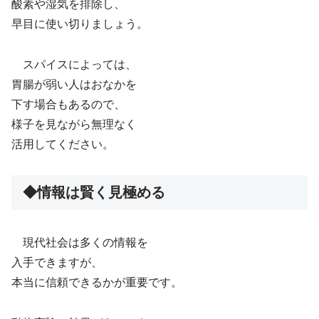
酸素や湿気を排除し、
早目に使い切りましょう。
スパイスによっては、
胃腸が弱い人はおなかを
下す場合もあるので、
様子を見ながら無理なく
活用してください。
◆情報は賢く見極める
現代社会は多くの情報を
入手できますが、
本当に信頼できるかが重要です。