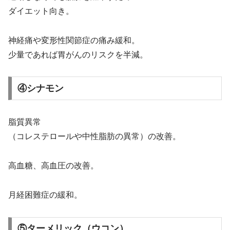
ダイエット向き。
神経痛や変形性関節症の痛み緩和。
少量であれば胃がんのリスクを半減。
④シナモン
脂質異常
（コレステロールや中性脂肪の異常）の改善。
高血糖、高血圧の改善。
月経困難症の緩和。
⑤ターメリック（ウコン）