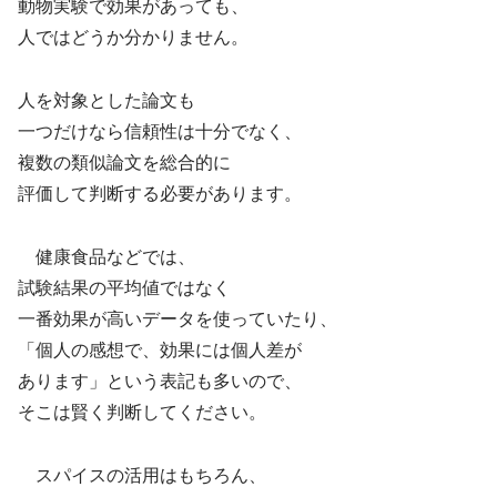
動物実験で効果があっても、
人ではどうか分かりません。
人を対象とした論文も
一つだけなら信頼性は十分でなく、
複数の類似論文を総合的に
評価して判断する必要があります。
健康食品などでは、
試験結果の平均値ではなく
一番効果が高いデータを使っていたり、
「個人の感想で、効果には個人差が
あります」という表記も多いので、
そこは賢く判断してください。
スパイスの活用はもちろん、