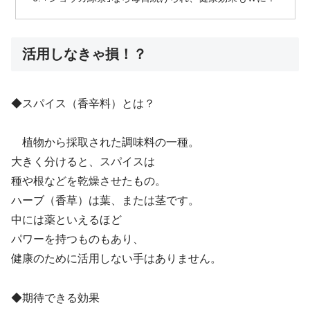
活用しなきゃ損！？
◆スパイス（香辛料）とは？
植物から採取された調味料の一種。
大きく分けると、スパイスは
種や根などを乾燥させたもの。
ハーブ（香草）は葉、または茎です。
中には薬といえるほど
パワーを持つものもあり、
健康のために活用しない手はありません。
◆期待できる効果