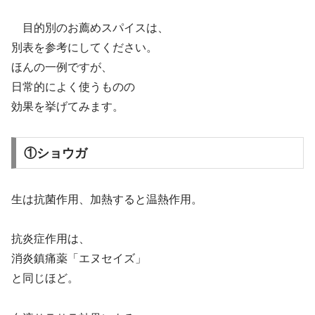
目的別のお薦めスパイスは、
別表を参考にしてください。
ほんの一例ですが、
日常的によく使うものの
効果を挙げてみます。
①ショウガ
生は抗菌作用、加熱すると温熱作用。
抗炎症作用は、
消炎鎮痛薬「エヌセイズ」
と同じほど。