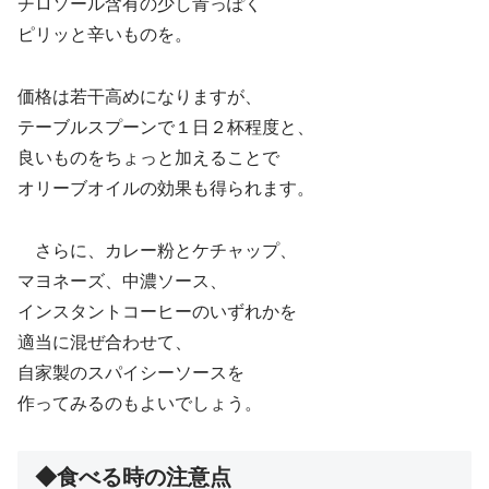
チロソール含有の少し青っぽく
ピリッと辛いものを。
価格は若干高めになりますが、
テーブルスプーンで１日２杯程度と、
良いものをちょっと加えることで
オリーブオイルの効果も得られます。
さらに、カレー粉とケチャップ、
マヨネーズ、中濃ソース、
インスタントコーヒーのいずれかを
適当に混ぜ合わせて、
自家製のスパイシーソースを
作ってみるのもよいでしょう。
◆食べる時の注意点