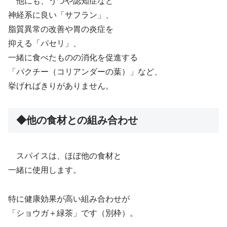
他にも、うつや認知症など
神経系に良い「サフラン」、
脂質異常の改善や胃の炎症を
抑える「パセリ」、
一緒に食べたものの消化を促進する
「パクチー（コリアンダーの葉）」など、
挙げればきりがありません。
◆他の食材との組み合わせ
スパイスは、ほぼ他の食材と
一緒に使用します。
特に健康効果が高い組み合わせが
「ショウガ＋緑茶」です（別枠）。