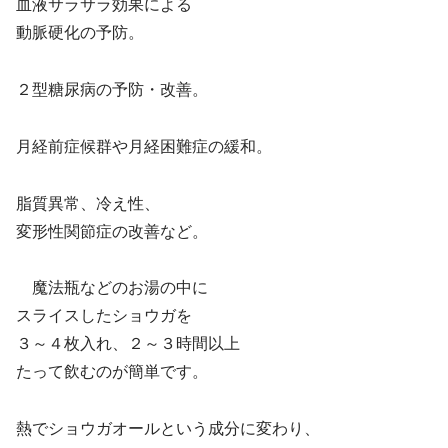
血液サラサラ効果による
動脈硬化の予防。
２型糖尿病の予防・改善。
月経前症候群や月経困難症の緩和。
脂質異常、冷え性、
変形性関節症の改善など。
魔法瓶などのお湯の中に
スライスしたショウガを
３～４枚入れ、２～３時間以上
たって飲むのが簡単です。
熱でショウガオールという成分に変わり、