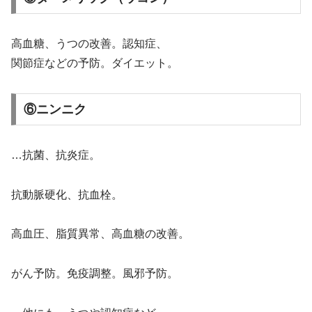
高血糖、うつの改善。認知症、
関節症などの予防。ダイエット。
⑥ニンニク
…抗菌、抗炎症。
抗動脈硬化、抗血栓。
高血圧、脂質異常、高血糖の改善。
がん予防。免疫調整。風邪予防。