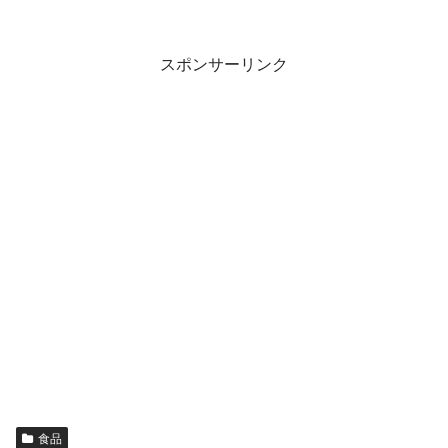
スポンサーリンク
食品