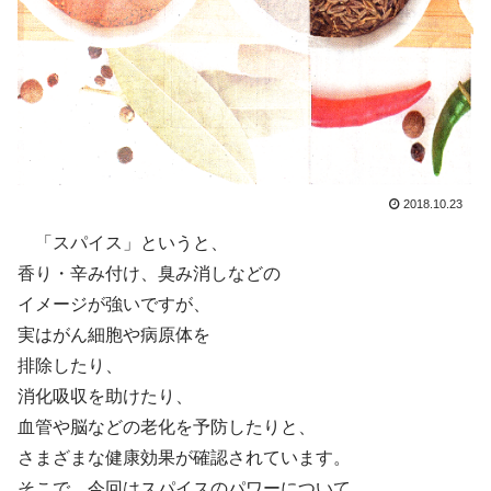
2018.10.23
「スパイス」というと、
香り・辛み付け、臭み消しなどの
イメージが強いですが、
実はがん細胞や病原体を
排除したり、
消化吸収を助けたり、
血管や脳などの老化を予防したりと、
さまざまな健康効果が確認されています。
そこで、今回はスパイスのパワーについて