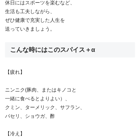
休日にはスポーツを楽むなど、
生活も工夫しながら、
ぜひ健康で充実した人生を
送っていきましょう。
こんな時にはこのスパイス＋α
【疲れ】
ニンニク(豚肉、またはキノコと
一緒に食べるとよりよい）、
クミン、ターメリック、サフラン、
パセリ、ショウガ、酢
【冷え】