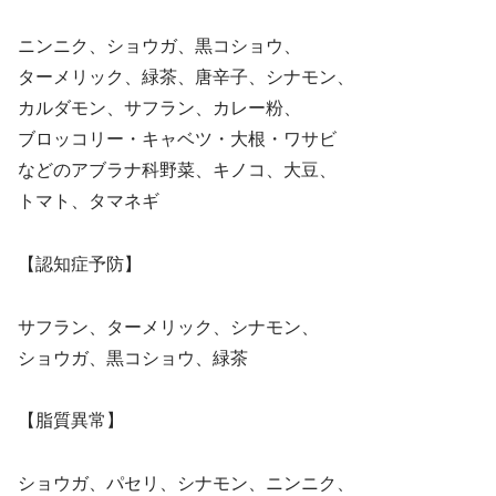
ニンニク、ショウガ、黒コショウ、
ターメリック、緑茶、唐辛子、シナモン、
カルダモン、サフラン、カレー粉、
ブロッコリー・キャベツ・大根・ワサビ
などのアブラナ科野菜、キノコ、大豆、
トマト、タマネギ
【認知症予防】
サフラン、ターメリック、シナモン、
ショウガ、黒コショウ、緑茶
【脂質異常】
ショウガ、パセリ、シナモン、ニンニク、