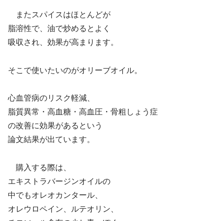
またスパイスはほとんどが
脂溶性で、油で炒めるとよく
吸収され、効果が高まります。
そこで使いたいのがオリーブオイル。
心血管病のリスク軽減、
脂質異常・高血糖・高血圧・骨粗しょう症
の改善に効果があるという
論文結果が出ています。
購入する際は、
エキストラバージンオイルの
中でもオレオカンタール、
オレウロペイン、ルテオリン、