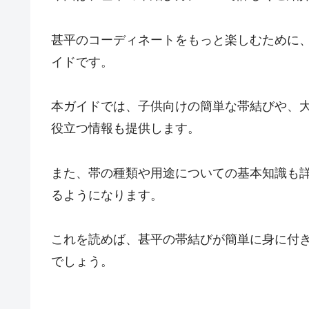
甚平のコーディネートをもっと楽しむために
イドです。
本ガイドでは、子供向けの簡単な帯結びや、
役立つ情報も提供します。
また、帯の種類や用途についての基本知識も
るようになります。
これを読めば、甚平の帯結びが簡単に身に付
でしょう。