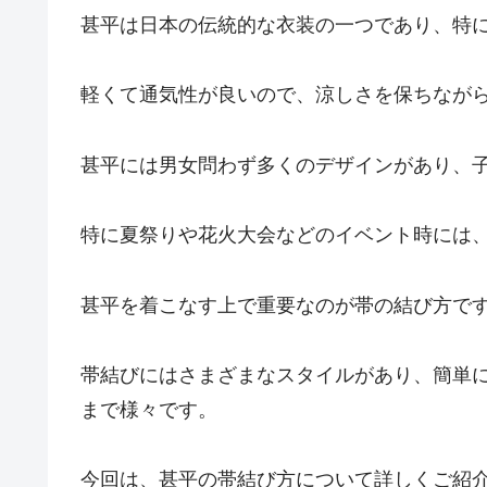
甚平は日本の伝統的な衣装の一つであり、特
軽くて通気性が良いので、涼しさを保ちなが
甚平には男女問わず多くのデザインがあり、
特に夏祭りや花火大会などのイベント時には
甚平を着こなす上で重要なのが帯の結び方で
帯結びにはさまざまなスタイルがあり、簡単
まで様々です。
今回は、甚平の帯結び方について詳しくご紹