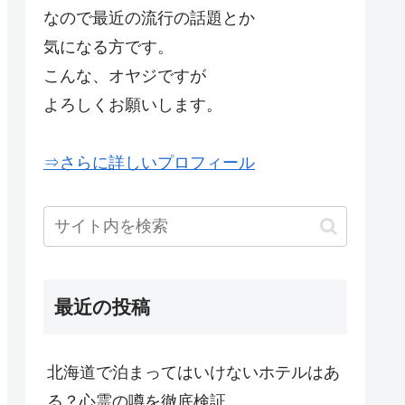
なので最近の流行の話題とか
気になる方です。
こんな、オヤジですが
よろしくお願いします。
⇒さらに詳しいプロフィール
最近の投稿
北海道で泊まってはいけないホテルはあ
る？心霊の噂を徹底検証