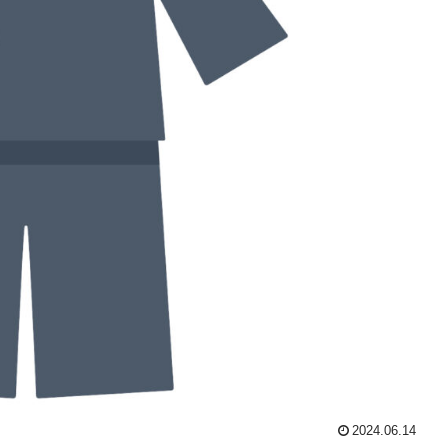
2024.06.14