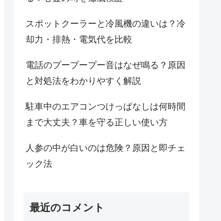
スポットクーラーと冷風機の違いは？冷
却力・排熱・電気代を比較
電話のプープープー音はなぜ鳴る？原因
と対処法をわかりやすく解説
駐車中のエアコンつけっぱなしは何時間
まで大丈夫？車を守る正しい使い方
人参の中が白いのは危険？原因と即チェ
ック法
最近のコメント