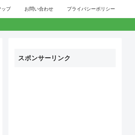
マップ
お問い合わせ
プライバシーポリシー
スポンサーリンク