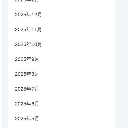
2025年12月
2025年11月
2025年10月
2025年9月
2025年8月
2025年7月
2025年6月
2025年5月