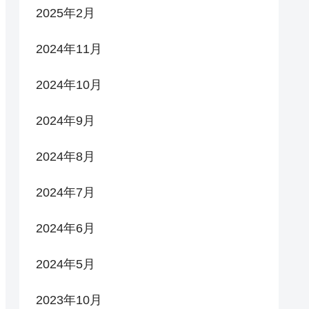
2025年2月
2024年11月
2024年10月
2024年9月
2024年8月
2024年7月
2024年6月
2024年5月
2023年10月