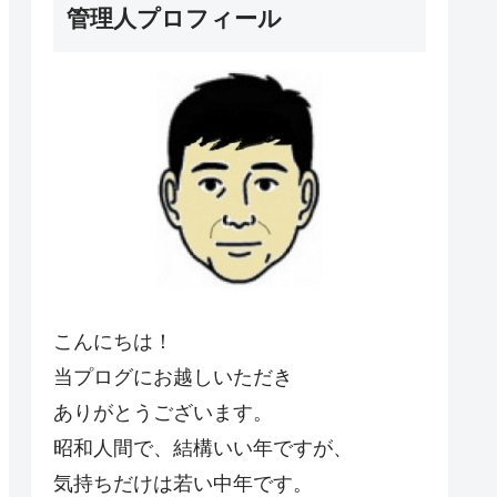
管理人プロフィール
こんにちは！
当プログにお越しいただき
ありがとうございます。
昭和人間で、結構いい年ですが、
気持ちだけは若い中年です。