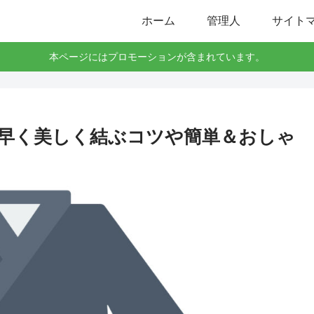
ホーム
管理人
サイト
本ページにはプロモーションが含まれています。
早く美しく結ぶコツや簡単＆おしゃ