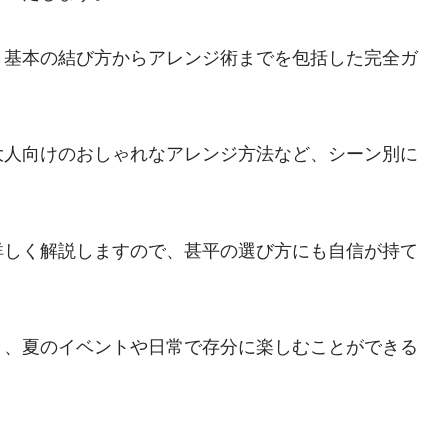
、基本の結び方からアレンジ術までを包括した完全ガ
大人向けのおしゃれなアレンジ方法など、シーン別に
詳しく解説しますので、甚平の選び方にも自信が持て
き、夏のイベントや日常で存分に楽しむことができる