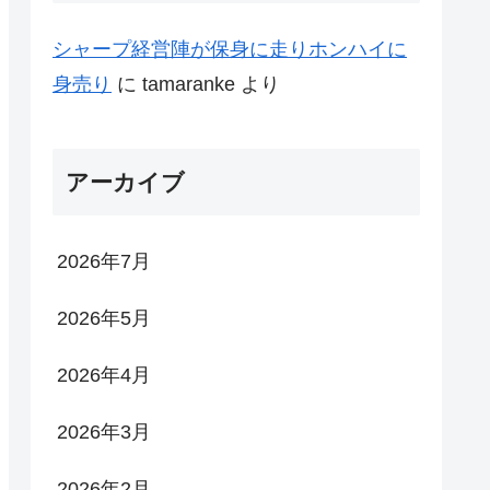
シャープ経営陣が保身に走りホンハイに
身売り
に
tamaranke
より
アーカイブ
2026年7月
2026年5月
2026年4月
2026年3月
2026年2月