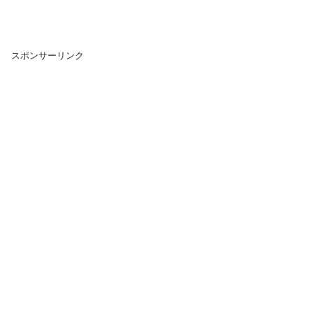
スポンサーリンク