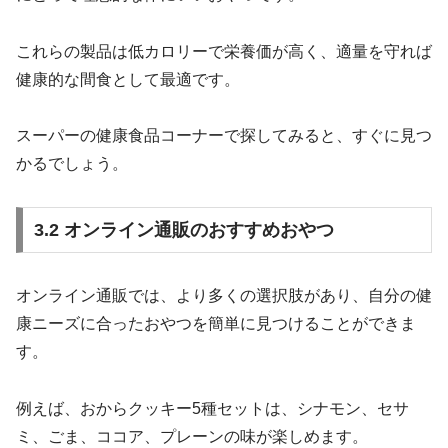
これらの製品は低カロリーで栄養価が高く、適量を守れば
健康的な間食として最適です。
スーパーの健康食品コーナーで探してみると、すぐに見つ
かるでしょう。
3.2 オンライン通販のおすすめおやつ
オンライン通販では、より多くの選択肢があり、自分の健
康ニーズに合ったおやつを簡単に見つけることができま
す。
例えば、おからクッキー5種セットは、シナモン、セサ
ミ、ごま、ココア、プレーンの味が楽しめます。