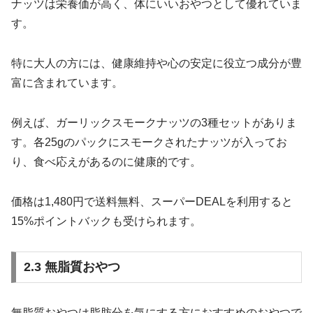
ナッツは栄養価が高く、体にいいおやつとして優れていま
す。
特に大人の方には、健康維持や心の安定に役立つ成分が豊
富に含まれています。
例えば、ガーリックスモークナッツの3種セットがありま
す。各25gのパックにスモークされたナッツが入ってお
り、食べ応えがあるのに健康的です。
価格は1,480円で送料無料、スーパーDEALを利用すると
15%ポイントバックも受けられます。
2.3 無脂質おやつ
無脂質おやつは脂肪分を気にする方におすすめのおやつで