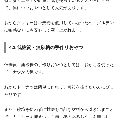
特にダイエットや健康に気を使っている大人の方にとっ
て、体にいいおやつとして人気があります。
おからクッキーは小麦粉を使用していないため、グルテン
に敏感な方にも安心して召し上がれます。
4.2 低糖質・無砂糖の手作りおやつ
低糖質・無砂糖の手作りおやつとしては、おからを使った
ドーナツが人気です。
おからドーナツは簡単に作れて、糖質を控えたい方にぴっ
たりです。
また、砂糖を使わずに甘味を自然な材料から引き出すこと
で、カロリーを抑えつつも満足感のあるおやつを楽しむこ