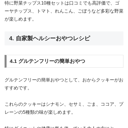
特に野菜チップス10種セットは口コミでも高評価で、ゴ
ーヤチップス、トマト、れんこん、ごぼうなど多彩な野菜
が楽しめます。
4. 自家製ヘルシーおやつレシピ
4.1 グルテンフリーの簡単おやつ
グルテンフリーの簡単おやつとして、おからクッキーがお
すすめです。
これらのクッキーはシナモン、セサミ、ごま、ココア、プ
レーンの5種類の味が楽しめます。