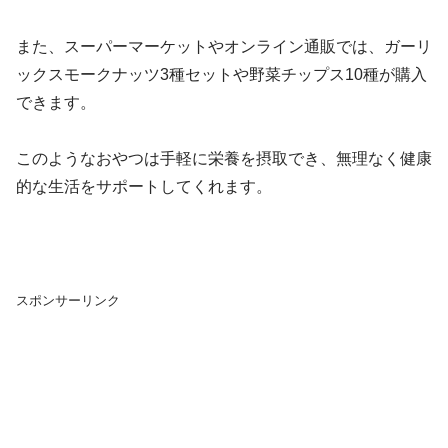
また、スーパーマーケットやオンライン通販では、ガーリ
ックスモークナッツ3種セットや野菜チップス10種が購入
できます。
このようなおやつは手軽に栄養を摂取でき、無理なく健康
的な生活をサポートしてくれます。
スポンサーリンク