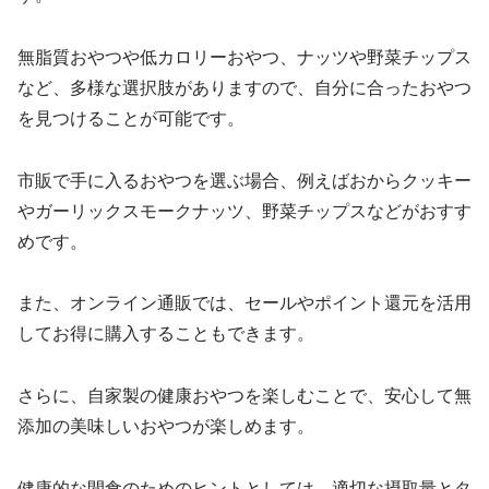
無脂質おやつや低カロリーおやつ、ナッツや野菜チップス
など、多様な選択肢がありますので、自分に合ったおやつ
を見つけることが可能です。
市販で手に入るおやつを選ぶ場合、例えばおからクッキー
やガーリックスモークナッツ、野菜チップスなどがおすす
めです。
また、オンライン通販では、セールやポイント還元を活用
してお得に購入することもできます。
さらに、自家製の健康おやつを楽しむことで、安心して無
添加の美味しいおやつが楽しめます。
健康的な間食のためのヒントとしては、適切な摂取量とタ