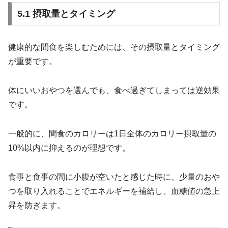
5.1 摂取量とタイミング
健康的な間食を楽しむためには、その摂取量とタイミング
が重要です。
体にいいおやつを選んでも、食べ過ぎてしまっては逆効果
です。
一般的に、間食のカロリーは1日全体のカロリー摂取量の
10%以内に抑えるのが理想です。
食事と食事の間に小腹が空いたと感じた時に、少量のおや
つを取り入れることでエネルギーを補給し、血糖値の急上
昇を防ぎます。