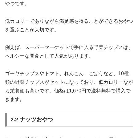
やつです。
低カロリーでありながら満足感を得ることができるおやつ
を選ぶことが大切です。
例えば、スーパーマーケットで手に入る野菜チップスは、
ヘルシーな間食として人気があります。
ゴーヤチップスやトマト、れんこん、ごぼうなど、10種
類の野菜チップスがセットになっており、低カロリーなが
ら栄養価も高いです。価格は1,670円で送料無料で購入で
きます。
2.2 ナッツおやつ