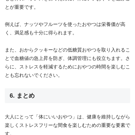
とが重要です。
例えば、ナッツやフルーツを使ったおやつは栄養価が高
く、満足感も十分に得られます。
また、おからクッキーなどの低糖質おやつを取り入れるこ
とで血糖値の急上昇を防ぎ、体調管理にも役立ちます。さ
らに、ストレスを軽減するためにおやつの時間を楽しむこ
とも忘れないでください。
6. まとめ
大人にとって「体にいいおやつ」は、健康を維持しながら
楽しくストレスフリーな間食を楽しむための重要な要素で
す。