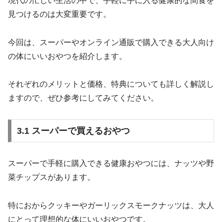
現代の忙しい生活の中で、手軽に手に入る健康的な間食を
見つけるのは大変重要です。
今回は、スーパーやオンライン通販で購入できる大人向け
の体にいいおやつを紹介します。
それぞれのメリットと価格、特典についても詳しく解説し
ますので、ぜひ参考にしてみてください。
3.1 スーパーで買えるおやつ
スーパーで手軽に購入できる健康おやつには、ナッツや野
菜チップスがあります。
特におからクッキーやガーリックスモークナッツは、大人
にとって理想的な体にいいおやつです。