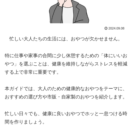
2024.09.08
忙しい大人たちの生活には、おやつが欠かせません。
特に仕事や家事の合間に少し休憩するための「体にいいお
やつ」を選ぶことは、健康を維持しながらストレスを軽減
する上で非常に重要です。
本ガイドでは、大人のための健康的なおやつをテーマに、
おすすめの選び方や市販・自家製のおやつを紹介します。
忙しい日々でも、健康に良いおやつでホッと一息つける時
間を作りましょう。