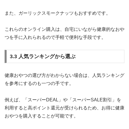
また、ガーリックスモークナッツもおすすめです。
これらのオンライン購入は、自宅にいながら健康的なおや
つを手に入れられるので手軽で便利な手段です。
3.3 人気ランキングから選ぶ
健康おやつの選び方がわからない場合は、人気ランキング
を参考にするのも一つの手です。
例えば、「スーパーDEAL」や「スーパーSALE割引」を
利用すると高ポイント還元が受けられるため、お得に健康
おやつを購入することが可能です。