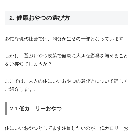
2. 健康おやつの選び方
多忙な現代社会では、間食が生活の一部となっています。
しかし、選ぶおやつ次第で健康に大きな影響を与えること
をご存知でしょうか？
ここでは、大人の体にいいおやつの選び方について詳しく
ご紹介します。
2.1 低カロリーおやつ
体にいいおやつとしてまず注目したいのが、低カロリーお