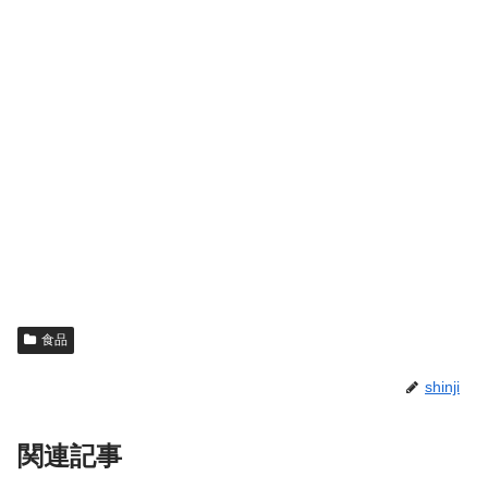
食品
shinji
関連記事