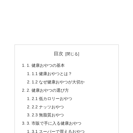
目次
1. 健康おやつの基本
1.1 健康おやつとは？
1.2 なぜ健康おやつが大切か
2. 健康おやつの選び方
2.1 低カロリーおやつ
2.2 ナッツおやつ
2.3 無脂質おやつ
3. 市販で手に入る健康おやつ
3.1 スーパーで買えるおやつ