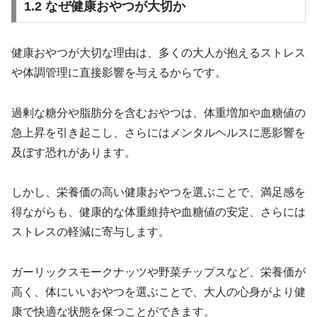
1.2 なぜ健康おやつが大切か
健康おやつが大切な理由は、多くの大人が抱えるストレス
や体調管理に直接影響を与えるからです。
過剰な糖分や脂肪分を含むおやつは、体重増加や血糖値の
急上昇を引き起こし、さらにはメンタルヘルスに悪影響を
及ぼす恐れがあります。
しかし、栄養価の高い健康おやつを選ぶことで、満足感を
得ながらも、健康的な体重維持や血糖値の安定、さらには
ストレスの軽減に寄与します。
ガーリックスモークナッツや野菜チップスなど、栄養価が
高く、体にいいおやつを選ぶことで、大人の心身がより健
康で快適な状態を保つことができます。