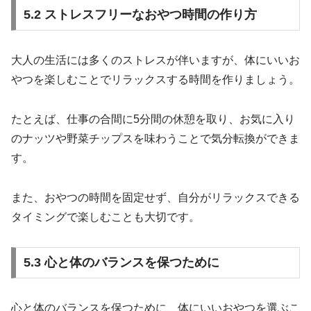
5.2 ストレスフリーなおやつ時間の作り方
大人の生活には多くのストレスが伴いますが、体にいいお
やつを楽しむことでリラックスする時間を作りましょう。
たとえば、仕事の合間に5分間の休憩を取り、お気に入り
のナッツや野菜チップスを味わうことで気分転換ができま
す。
また、おやつの時間を固定せず、自分がリラックスできる
タイミングで楽しむことも大切です。
5.3 心と体のバランスを保つために
心と体のバランスを保つために、体にいいおやつを選ぶこ