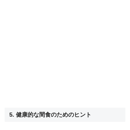
5. 健康的な間食のためのヒント