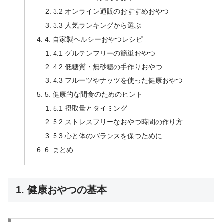
3.2 オンライン通販のおすすめおやつ
3.3 人気ランキングから選ぶ
4. 自家製ヘルシーおやつレシピ
4.1 グルテンフリーの簡単おやつ
4.2 低糖質・無砂糖の手作りおやつ
4.3 フルーツやナッツを使った健康おやつ
5. 健康的な間食のためのヒント
5.1 摂取量とタイミング
5.2 ストレスフリーなおやつ時間の作り方
5.3 心と体のバランスを保つために
6. まとめ
1. 健康おやつの基本