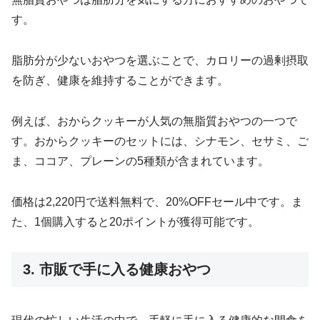
す。
脂肪分が少ないおやつを選ぶことで、カロリーの過剰摂取
を防ぎ、健康を維持することができます。
例えば、おからクッキーが人気の無脂質おやつの一つで
す。おからクッキーのセットには、シナモン、セサミ、ご
ま、ココア、プレーンの5種類が含まれています。
価格は2,220円で送料無料で、20%OFFセール中です。ま
た、1個購入すると20ポイントが獲得可能です。
3. 市販で手に入る健康おやつ