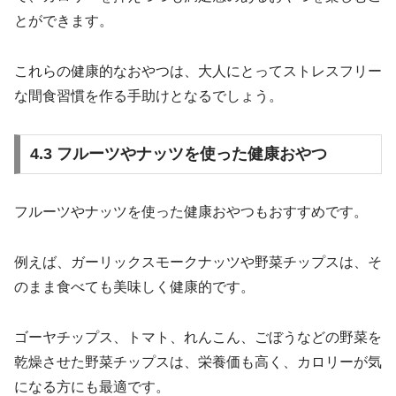
とができます。
これらの健康的なおやつは、大人にとってストレスフリー
な間食習慣を作る手助けとなるでしょう。
4.3 フルーツやナッツを使った健康おやつ
フルーツやナッツを使った健康おやつもおすすめです。
例えば、ガーリックスモークナッツや野菜チップスは、そ
のまま食べても美味しく健康的です。
ゴーヤチップス、トマト、れんこん、ごぼうなどの野菜を
乾燥させた野菜チップスは、栄養価も高く、カロリーが気
になる方にも最適です。