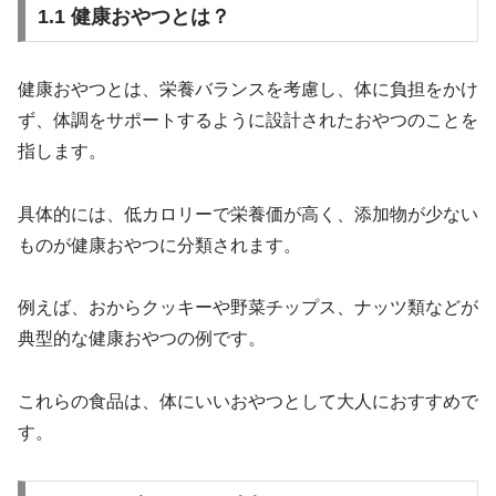
1.1 健康おやつとは？
健康おやつとは、栄養バランスを考慮し、体に負担をかけ
ず、体調をサポートするように設計されたおやつのことを
指します。
具体的には、低カロリーで栄養価が高く、添加物が少ない
ものが健康おやつに分類されます。
例えば、おからクッキーや野菜チップス、ナッツ類などが
典型的な健康おやつの例です。
これらの食品は、体にいいおやつとして大人におすすめで
す。