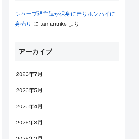
シャープ経営陣が保身に走りホンハイに
身売り
に
tamaranke
より
アーカイブ
2026年7月
2026年5月
2026年4月
2026年3月
2026年2月