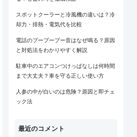
スポットクーラーと冷風機の違いは？冷
却力・排熱・電気代を比較
電話のプープープー音はなぜ鳴る？原因
と対処法をわかりやすく解説
駐車中のエアコンつけっぱなしは何時間
まで大丈夫？車を守る正しい使い方
人参の中が白いのは危険？原因と即チェ
ック法
最近のコメント