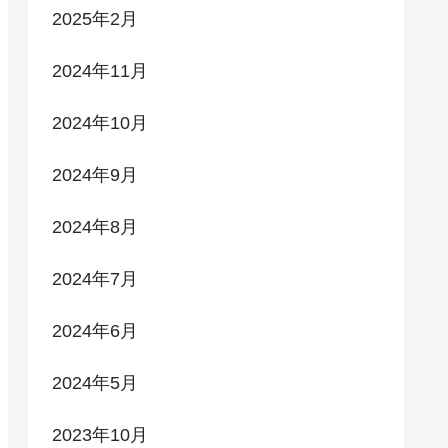
2025年2月
2024年11月
2024年10月
2024年9月
2024年8月
2024年7月
2024年6月
2024年5月
2023年10月