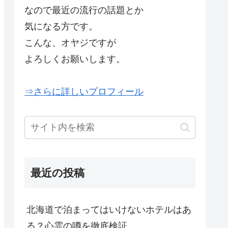
なので最近の流行の話題とか
気になる方です。
こんな、オヤジですが
よろしくお願いします。
⇒さらに詳しいプロフィール
最近の投稿
北海道で泊まってはいけないホテルはあ
る？心霊の噂を徹底検証