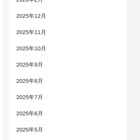
2025年12月
2025年11月
2025年10月
2025年9月
2025年8月
2025年7月
2025年6月
2025年5月