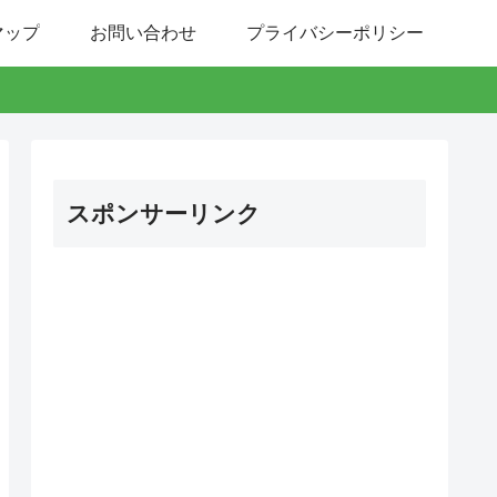
マップ
お問い合わせ
プライバシーポリシー
スポンサーリンク