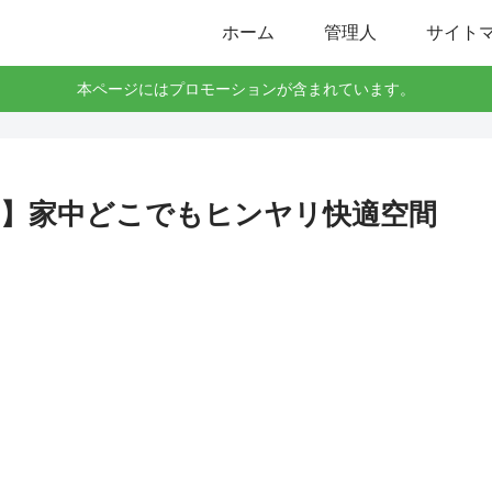
ホーム
管理人
サイト
本ページにはプロモーションが含まれています。
】家中どこでもヒンヤリ快適空間