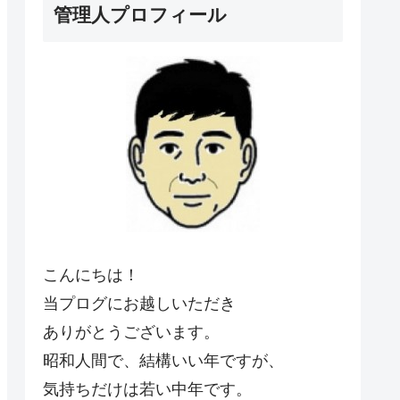
管理人プロフィール
こんにちは！
当プログにお越しいただき
ありがとうございます。
昭和人間で、結構いい年ですが、
気持ちだけは若い中年です。