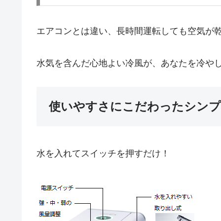
エアコンとは違い、長時間運転しても空気が
水気を含んだ心地よい冷風が、あなたを冷や
使いやすさにこだわったシンプ
水を入れてスイッチを押すだけ！