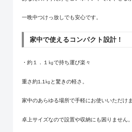
一晩中つけっ放しでも安心です。
家中で使えるコンパクト設計！
・約１．１㎏で持ち運び楽々
重さ約1.1㎏と驚きの軽さ。
家中のあらゆる場所で手軽にお使いいただけ
卓上サイズなので設置や収納にも困りません