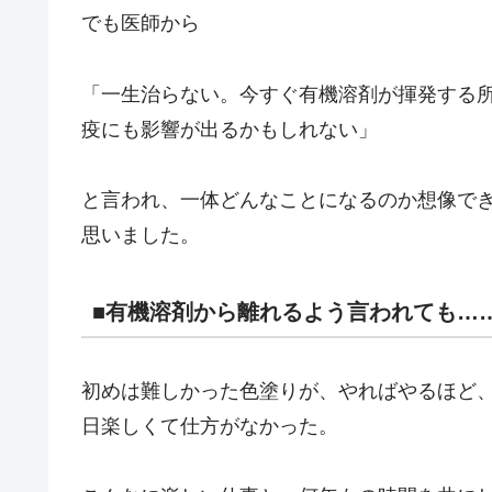
でも医師から
「一生治らない。今すぐ有機溶剤が揮発する
疫にも影響が出るかもしれない」
と言われ、一体どんなことになるのか想像で
思いました。
■有機溶剤から離れるよう言われても…
初めは難しかった色塗りが、やればやるほど
日楽しくて仕方がなかった。