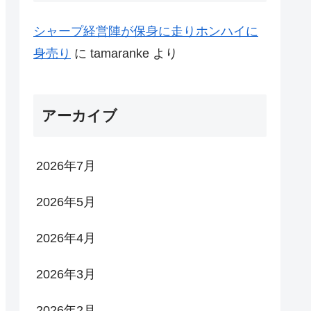
シャープ経営陣が保身に走りホンハイに
身売り
に
tamaranke
より
アーカイブ
2026年7月
2026年5月
2026年4月
2026年3月
2026年2月