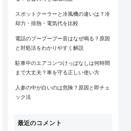
スポットクーラーと冷風機の違いは？冷
却力・排熱・電気代を比較
電話のプープープー音はなぜ鳴る？原因
と対処法をわかりやすく解説
駐車中のエアコンつけっぱなしは何時間
まで大丈夫？車を守る正しい使い方
人参の中が白いのは危険？原因と即チェ
ック法
最近のコメント