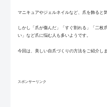
マニキュアやジェルネイルなど、爪を飾ると
しかし「爪が傷んだ」「すぐ割れる」「二枚
い」など爪に悩む人も多いようです。
今回は、美しい自爪づくりの方法をご紹介し
スポンサーリンク