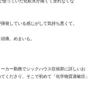
まで使っていた化粧水が痛くて塗れなくな
が揮発している感じがして気持ち悪くて。
、頭痛、めまいも。
メーカー勤務でシックハウス症候群に詳しいお
めてくださり、そこで初めて「化学物質過敏症」