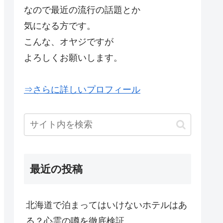
なので最近の流行の話題とか
気になる方です。
こんな、オヤジですが
よろしくお願いします。
⇒さらに詳しいプロフィール
最近の投稿
北海道で泊まってはいけないホテルはあ
る？心霊の噂を徹底検証