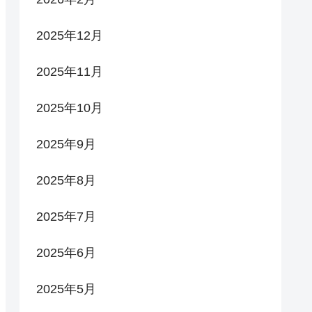
2025年12月
2025年11月
2025年10月
2025年9月
2025年8月
2025年7月
2025年6月
2025年5月