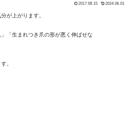
2017.08.15
2024.06.01
気分が上がります。
爪」「生まれつき爪の形が悪く伸ばせな
ます。