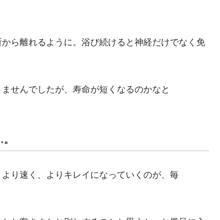
所から離れるように。浴び続けると神経だけでなく免
きませんでしたが、寿命が短くなるのかなと
…。
、より速く、よりキレイになっていくのが、毎