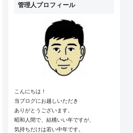
管理人プロフィール
こんにちは！
当プログにお越しいただき
ありがとうございます。
昭和人間で、結構いい年ですが、
気持ちだけは若い中年です。