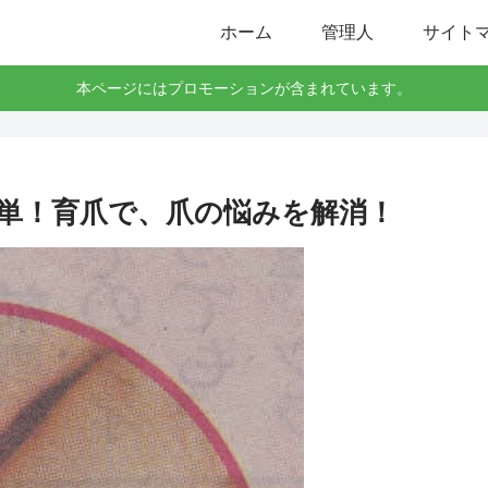
ホーム
管理人
サイト
本ページにはプロモーションが含まれています。
単！育爪で、爪の悩みを解消！