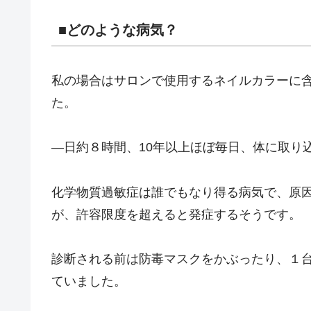
■どのような病気？
私の場合はサロンで使用するネイルカラーに
た。
―日約８時間、10年以上ほぼ毎日、体に取り
化学物質過敏症は誰でもなり得る病気で、原
が、許容限度を超えると発症するそうです。
診断される前は防毒マスクをかぶったり、１台
ていました。