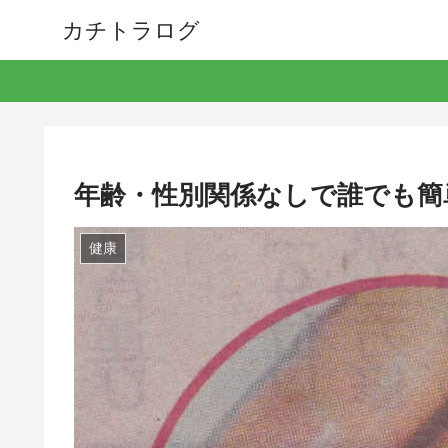
カチトラログ
年齢・性別関係なしで誰でも簡
健康