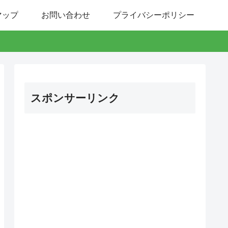
マップ
お問い合わせ
プライバシーポリシー
スポンサーリンク