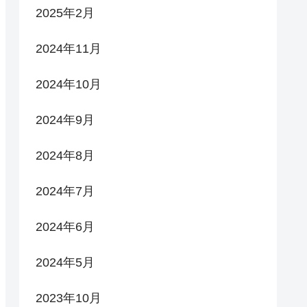
2025年2月
2024年11月
2024年10月
2024年9月
2024年8月
2024年7月
2024年6月
2024年5月
2023年10月