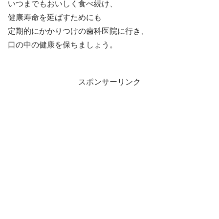
いつまでもおいしく食べ続け、
健康寿命を延ばすためにも
定期的にかかりつけの歯科医院に行き、
口の中の健康を保ちましょう。
スポンサーリンク