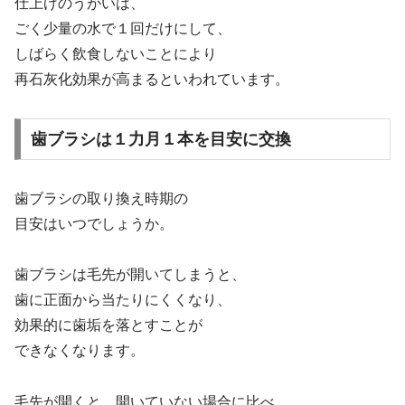
仕上げのうがいは、
ごく少量の水で１回だけにして、
しばらく飲食しないことにより
再石灰化効果が高まるといわれています。
歯ブラシは１力月１本を目安に交換
歯ブラシの取り換え時期の
目安はいつでしょうか。
歯ブラシは毛先が開いてしまうと、
歯に正面から当たりにくくなり、
効果的に歯垢を落とすことが
できなくなります。
毛先が開くと、開いていない場合に比べ、