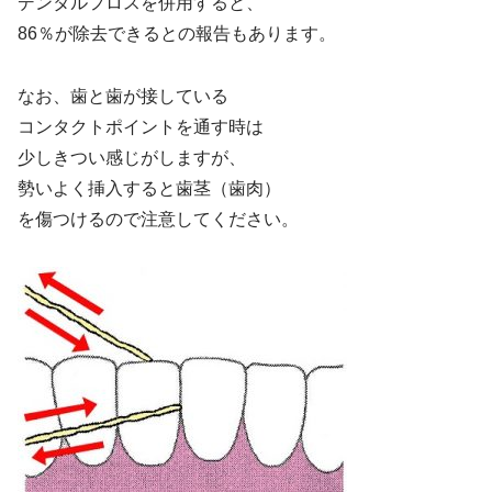
デンタルフロスを併用すると、
86％が除去できるとの報告もあります。
なお、歯と歯が接している
コンタクトポイントを通す時は
少しきつい感じがしますが、
勢いよく挿入すると歯茎（歯肉）
を傷つけるので注意してください。