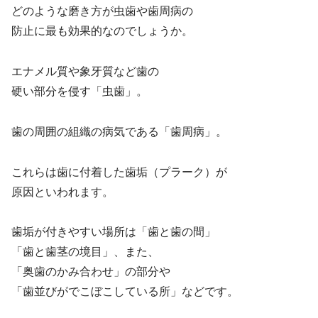
どのような磨き方が虫歯や歯周病の
防止に最も効果的なのでしょうか。
エナメル質や象牙質など歯の
硬い部分を侵す「虫歯」。
歯の周囲の組織の病気である「歯周病」。
これらは歯に付着した歯垢（プラーク）が
原因といわれます。
歯垢が付きやすい場所は「歯と歯の間」
「歯と歯茎の境目」、また、
「奥歯のかみ合わせ」の部分や
「歯並びがでこぼこしている所」などです。