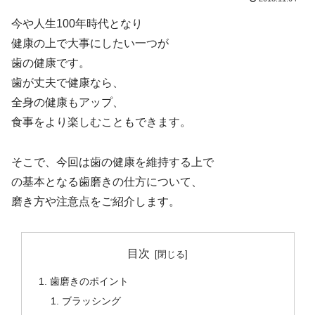
今や人生100年時代となり
健康の上で大事にしたい一つが
歯の健康です。
歯が丈夫で健康なら、
全身の健康もアップ、
食事をより楽しむこともできます。
そこで、今回は歯の健康を維持する上で
の基本となる歯磨きの仕方について、
磨き方や注意点をご紹介します。
目次
歯磨きのポイント
ブラッシング