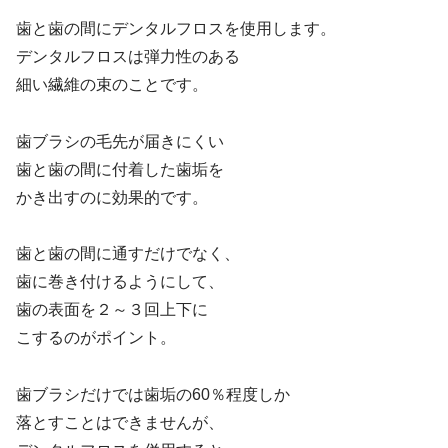
歯と歯の間にデンタルフロスを使用します。
デンタルフロスは弾力性のある
細い繊維の束のことです。
歯ブラシの毛先が届きにくい
歯と歯の間に付着した歯垢を
かき出すのに効果的です。
歯と歯の間に通すだけでなく、
歯に巻き付けるようにして、
歯の表面を２～３回上下に
こするのがポイント。
歯ブラシだけでは歯垢の60％程度しか
落とすことはできませんが、