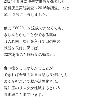
2017年６月に厚生労働省が発表した
歯科疾患実態調査（2016年調査）では、
51・２％に上昇しました。
仮に「8020」を達成できなくても、
きちんとかむことができる義歯
（入れ歯）などを入れて口の中の
状態を良好に保てば、
20本あるのと同程度の効果が。
食べ物をしっかりかむことが
できれば全身の栄養状態も良好になり、
よくかむことで脳が活性化され、
認知症のリスクが軽減するという
調査結果も出ています。