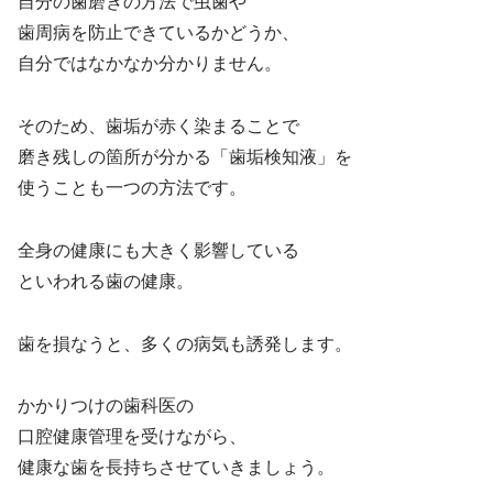
自分の歯磨きの方法で虫歯や
歯周病を防止できているかどうか、
自分ではなかなか分かりません。
そのため、歯垢が赤く染まることで
磨き残しの箇所が分かる「歯垢検知液」を
使うことも一つの方法です。
全身の健康にも大きく影響している
といわれる歯の健康。
歯を損なうと、多くの病気も誘発します。
かかりつけの歯科医の
口腔健康管理を受けながら、
健康な歯を長持ちさせていきましょう。