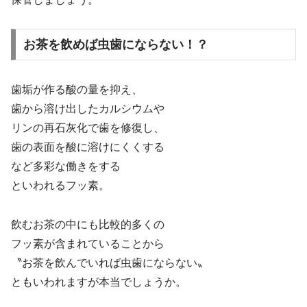
お茶を飲めば虫歯にならない！？
歯垢が作る酸の量を抑え、
歯から溶け出したカルシウムや
リンの再石灰化で歯を修復し、
歯の表面を酸に溶けにくくする
など多彩な働きをする
といわれるフッ素。
飲むお茶の中にも比較的多くの
フッ素が含まれていることから
〝お茶を飲んでいれば虫歯にならない〟
ともいわれますが本当でしょうか。