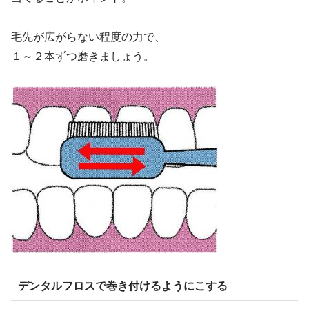
毛先が広がらない程度の力で、
１～２本ずつ磨きましょう。
デンタルフロスで巻き付けるようにこする