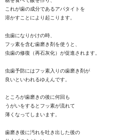
糖を食べて酸を作り、
これが歯の成分であるアパタイトを
溶かすことにより起こります。
虫歯になりかけの時、
フッ素を含む歯磨き剤を使うと、
虫歯の修復（再石灰化）が促進されます。
虫歯予防にはフッ素入りの歯磨き剤が
良いといわれるゆえんです。
ところが歯磨きの後に何回も
うがいをするとフッ素が流れて
薄くなってしまいます。
歯磨き後に汚れを吐き出した後の