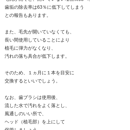
歯垢の除去率は63％に低下してしまう
との報告もあります。
また、毛先が開いていなくても、
長い間使用していることにより
植毛に弾力がなくなり、
汚れの落ち具合が低下します。
そのため、１ヵ月に１本を目安に
交換するといいでしょう。
なお、歯ブラシは使用後、
流した水で汚れをよく落とし、
風通しのいい所で、
ヘッド（植毛部）を上にして
保管しましょう。