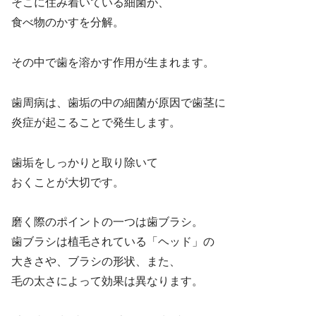
そこに住み着いている細菌が、
食べ物のかすを分解。
その中で歯を溶かす作用が生まれます。
歯周病は、歯垢の中の細菌が原因で歯茎に
炎症が起こることで発生します。
歯垢をしっかりと取り除いて
おくことが大切です。
磨く際のポイントの一つは歯ブラシ。
歯ブラシは植毛されている「ヘッド」の
大きさや、ブラシの形状、また、
毛の太さによって効果は異なります。