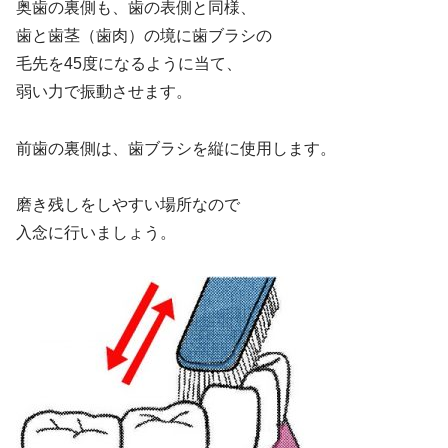
奥歯の裏側も、歯の表側と同様、
歯と歯茎（歯肉）の境に歯ブラシの
毛先を45度になるように当て、
弱い力で振動させます。
前歯の裏側は、歯ブラシを縦に使用します。
磨き残しをしやすい場所なので
入念に行いましょう。