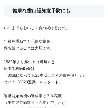
健康な歯は認知症予防にも
いつまでもおいしく食べ続けるため、
年齢を重ねても元気な歯を
保ち続けることは大切です。
1989年より厚生省（当時）と
日本歯科医師会は
「80歳になっても20本以上自分の歯を保とう」
という「8020運動」をスタート。
運動開始当初の達成率は７％程度
（平均残存歯数４～５本）でしたが、