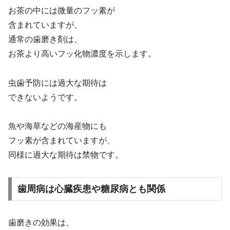
お茶の中には微量のフッ素が
含まれていますが、
通常の歯磨き剤は、
お茶より高いフッ化物濃度を示します。
虫歯予防には過大な期待は
できないようです。
魚や海草などの海産物にも
フッ素が含まれていますが、
同様に過大な期待は禁物です。
歯周病は心臓疾患や糖尿病とも関係
歯磨きの効果は、