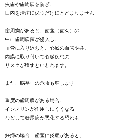
虫歯や歯周病を防ぎ、
口内を清潔に保つだけにとどまりません。
歯周病があると、歯茎（歯肉）の
中に歯周病菌が侵入し、
血管に入り込むと、心臓の血管や弁、
内膜に取り付いて心臓疾患の
リスクが増すといわれます。
また、脳卒中の危険も増します。
重度の歯周病がある場合、
インスリンが作用しにくくなる
などして糖尿病が悪化する恐れも。
妊婦の場合、歯茎に炎症があると、