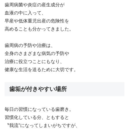
歯周病菌や炎症の産生成分が
血液の中に入って、
早産や低体重児出産の危険性を
高めることも分かってきました。
歯周病の予防や治療は、
全身のさまざまな病気の予防や
治療に役立つことにもなり、
健康な生活を送るために大切です。
歯垢が付きやすい場所
毎日の習慣になっている歯磨き。
習慣化している分、ともすると
〝我流″になってしまいがちですが、