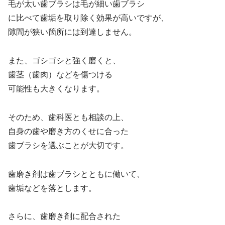
毛が太い歯ブラシは毛が細い歯ブラシ
に比べて歯垢を取り除く効果が高いですが、
隙間が狭い箇所には到達しません。
また、ゴシゴシと強く磨くと、
歯茎（歯肉）などを傷つける
可能性も大きくなります。
そのため、歯科医とも相談の上、
自身の歯や磨き方のくせに合った
歯ブラシを選ぶことが大切です。
歯磨き剤は歯ブラシとともに働いて、
歯垢などを落とします。
さらに、歯磨き剤に配合された