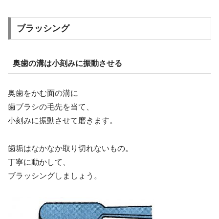
ブラッシング
奥歯の溝は小刻みに振動させる
奥歯をかむ面の溝に
歯ブラシの毛先を当て、
小刻みに振動させて磨きます。
歯垢はなかなか取り切れないもの。
丁寧に動かして、
ブラッシングしましょう。