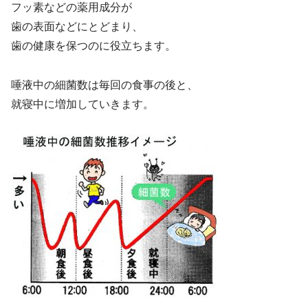
フッ素などの薬用成分が
歯の表面などにとどまり、
歯の健康を保つのに役立ちます。
唾液中の細菌数は毎回の食事の後と、
就寝中に増加していきます。