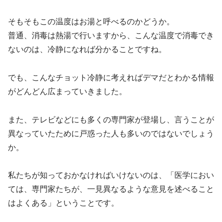
そもそもこの温度はお湯と呼べるのかどうか。
普通、消毒は熱湯で行いますから、こんな温度で消毒でき
ないのは、冷静になれば分かることですね。
でも、こんなチョット冷静に考えればデマだとわかる情報
がどんどん広まっていきました。
また、テレビなどにも多くの専門家が登場し、言うことが
異なっていたために戸惑った人も多いのではないでしょう
か。
私たちが知っておかなければいけないのは、「医学におい
ては、専門家たちが、一見異なるような意見を述べること
はよくある」ということです。