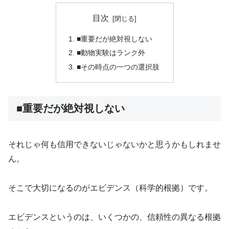
目次
■重要だが絶対視しない
■動物実験はランク外
■その時点の一つの選択肢
■重要だが絶対視しない
それじゃ何も信用できないじゃないかと思うかもしれませ
ん。
そこで大切になるのがエビデンス（科学的根拠）です。
エビデンスというのは、いくつかの、信頼性の異なる根拠