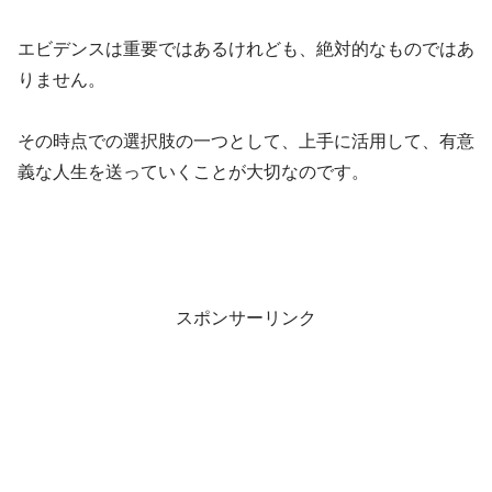
エビデンスは重要ではあるけれども、絶対的なものではあ
りません。
その時点での選択肢の一つとして、上手に活用して、有意
義な人生を送っていくことが大切なのです。
スポンサーリンク