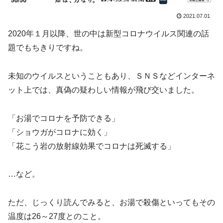
2021.07.01
2020年１月以降、世の中は新型コロナウイルス関連の話
題でもちきりですね。
未知のウイルスということもあり、ＳＮＳなどインターネ
ット上では、真偽の疑わしい情報が飛び交いました。
「お湯でコロナを予防できる」
「ショウガがコロナに効く」
「花こう岩の放射線効果でコロナは死滅する」
…など。
ただ、じっくり読んでみると、お湯で殺傷といってもその
温度は26～27度とのこと。