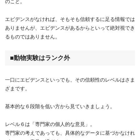
のこと。
エビデンスがなければ、そもそも信頼するに足る情報では
ありませんが、エビデンスがあるからといって絶対視でき
るものではありません。
■動物実験はランク外
一口にエビデンスといっでも、その信頼性のレベルはさま
ざまです。
基本的な６段階を低い方から見ていきましょう。
レベル６は「専門家の個人的な意見」。
専門家の考えであっても、具体的なデータに基づかなけれ