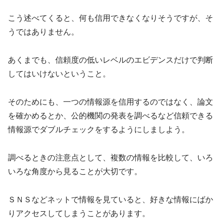
こう述べてくると、何も信用できなくなりそうですが、そ
うではありません。
あくまでも、信頼度の低いレベルのエビデンスだけで判断
してはいけないということ。
そのためにも、一つの情報源を信用するのではなく、論文
を確かめるとか、公的機関の発表を調べるなど信頼できる
情報源でダブルチェックをするようにしましよう。
調べるときの注意点として、複数の情報を比較して、いろ
いろな角度から見ることが大切です。
ＳＮＳなどネットで情報を見ていると、好きな情報にばか
りアクセスしてしまうことがあります。