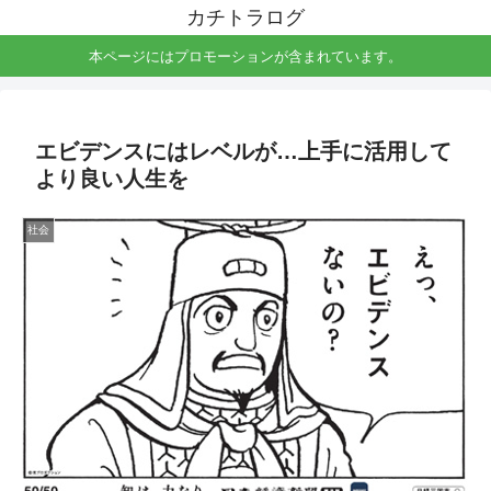
カチトラログ
本ページにはプロモーションが含まれています。
エビデンスにはレベルが…上手に活用して
より良い人生を
社会