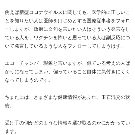
例えば新型コロナウイルスに関しても、医学的に正しいこ
とを知りたい人は医師をはじめとする医療従事者をフォロ
ーしますが、政府に文句を言いたい人はそういう発言をし
ている人を、ワクチンを怖いと思っている人は副反応につ
いて発言しているような人をフォローしてしまうはず。
エコーチャンバー現象と言いますが、似ている考えの人ば
かりになってしまい、偏っていること自体に気付きにくく
なってしまうのです。
ちまたには、さまざまな健康情報があふれ、玉石混交の状
態。
受け手の側かどのような情報を選び取るのかにかかってい
ます。