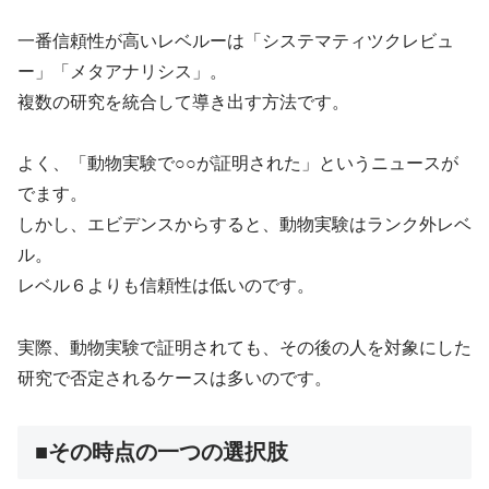
一番信頼性が高いレベルーは「システマティツクレビュ
ー」「メタアナリシス」。
複数の研究を統合して導き出す方法です。
よく、「動物実験で○○が証明された」というニュースが
でます。
しかし、エビデンスからすると、動物実験はランク外レベ
ル。
レベル６よりも信頼性は低いのです。
実際、動物実験で証明されても、その後の人を対象にした
研究で否定されるケースは多いのです。
■その時点の一つの選択肢