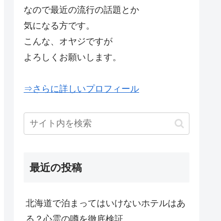
なので最近の流行の話題とか
気になる方です。
こんな、オヤジですが
よろしくお願いします。
⇒さらに詳しいプロフィール
最近の投稿
北海道で泊まってはいけないホテルはあ
る？心霊の噂を徹底検証