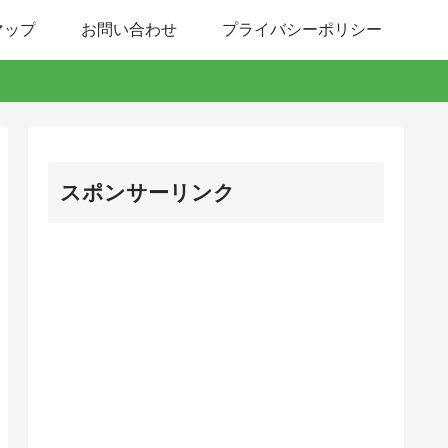
マップ
お問い合わせ
プライバシーポリシー
スポンサーリンク