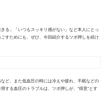
起きる」「いつもスッキリ感がない」など本人にとっ
過ごすためにも、ぜひ、今回紹介するツボ押しを続け
痛など、また低血圧の時には冷えや疲れ、不眠などの
用する血圧のトラブルは、ツボ押しが、“得意”とす