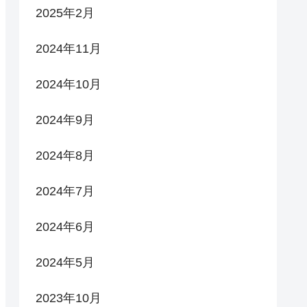
2025年2月
2024年11月
2024年10月
2024年9月
2024年8月
2024年7月
2024年6月
2024年5月
2023年10月