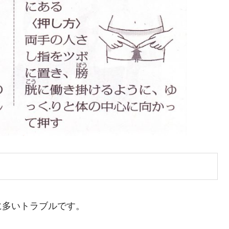
に多いトラブルです。