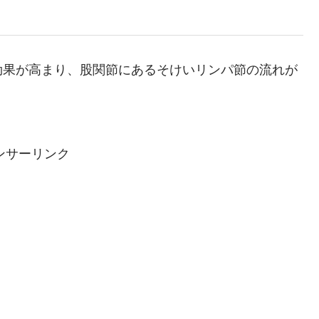
効果が高まり、股関節にあるそけいリンパ節の流れが
ンサーリンク