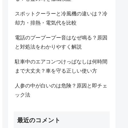
スポットクーラーと冷風機の違いは？冷
却力・排熱・電気代を比較
電話のプープープー音はなぜ鳴る？原因
と対処法をわかりやすく解説
駐車中のエアコンつけっぱなしは何時間
まで大丈夫？車を守る正しい使い方
人参の中が白いのは危険？原因と即チェ
ック法
最近のコメント