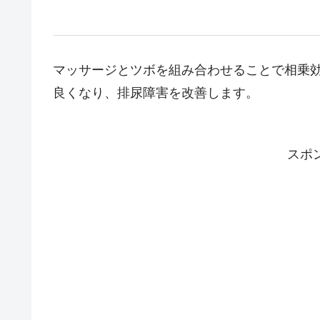
マッサージとツボを組み合わせることで相乗
良くなり、排尿障害を改善します。
スポ