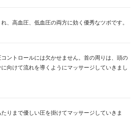
くれ、高血圧、低血圧の両方に効く優秀なツボです。
圧コントロールには欠かせません。首の周りは、頭の
骨に向けて流れを導くようにマッサージしていきまし
あたりまで優しい圧を掛けてマッサージしていきま