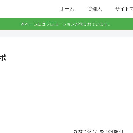
ホーム
管理人
サイト
本ページにはプロモーションが含まれています。
ボ
2017.05.17
2024.06.01