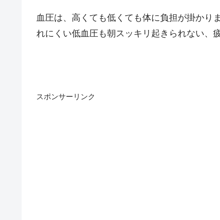
血圧は、高くても低くても体に負担が掛かり
れにくい低血圧も朝スッキリ起きられない、
スポンサーリンク