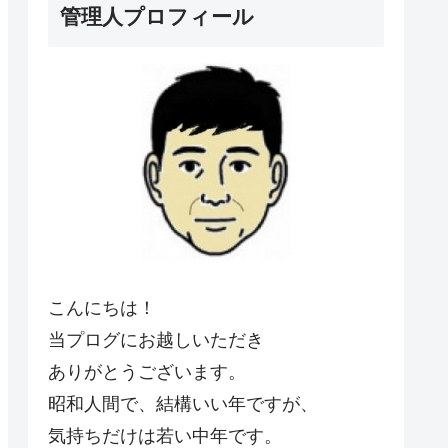
管理人プロフィール
こんにちは！
当プログにお越しいただき
ありがとうございます。
昭和人間で、結構いい年ですが、
気持ちだけは若い中年です。