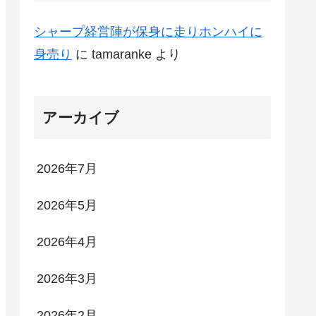
シャープ経営陣が保身に走りホンハイに
身売り
に
tamaranke
より
アーカイブ
2026年7月
2026年5月
2026年4月
2026年3月
2026年2月