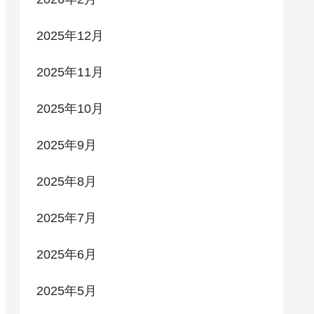
2025年12月
2025年11月
2025年10月
2025年9月
2025年8月
2025年7月
2025年6月
2025年5月