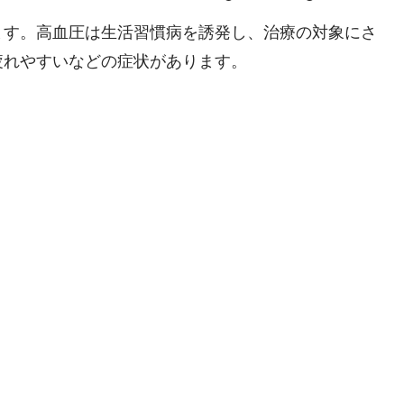
ます。高血圧は生活習慣病を誘発し、治療の対象にさ
疲れやすいなどの症状があります。