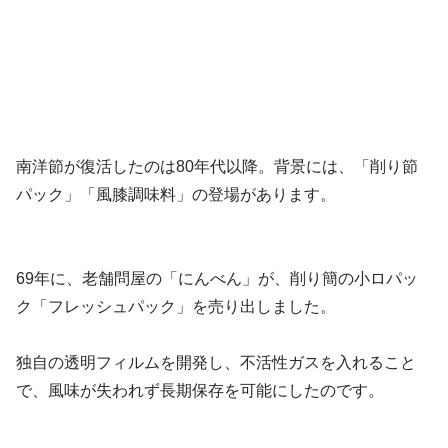
南洋節が復活したのは80年代以降。背景には、「削り節
パック」「風膝調味料」の登場があります。
69年に、老舗問屋の「にんべん」が、削り簡の小ロパッ
ク「フレッシュパック」を売り出しました。
独自の透明フィルムを開発し、不活性ガスを入れること
で、風味が失われず長期保存を可能にしたのです。