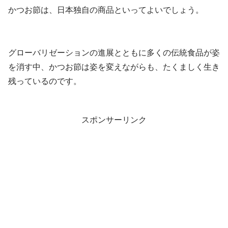
かつお節は、日本独自の商品といってよいでしょう。
グローバリゼーションの進展とともに多くの伝統食品が姿
を消す中、かつお節は姿を変えながらも、たくましく生き
残っているのです。
スポンサーリンク