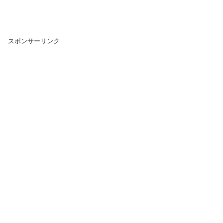
スポンサーリンク