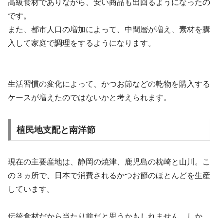
高級食材でありながら、安い商品も出回るようになったの
です。
また、都市人口の増加によって、中間層が増え、素材を購
入して家庭で調理をするようになります。
生活習慣の変化によって、かつお節などの乾物を購入する
ケースが増えたのではないかと考えられます。
植民地支配と南洋節
現在の主要産地は、静岡の焼津、鹿児島の枕崎と山川。こ
の３ヵ所で、日本で消費されるかつお節のほとんどを生産
しています。
伝統食材だから当たり前だと思うかもしれません。しか