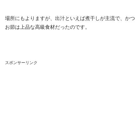
場所にもよりますが、出汁といえば煮干しが主流で、かつ
お節は上品な高級食材だったのです。
スポンサーリンク