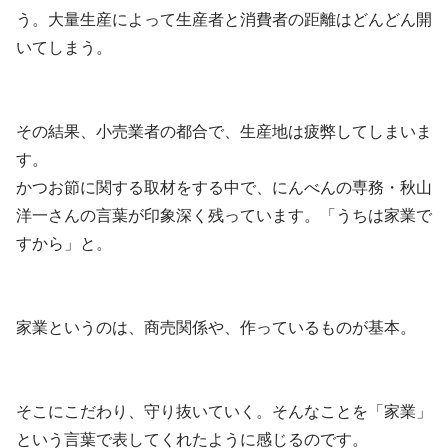
う。大量生産によって生産者と消費者の距離はどんどん開
いてしまう。
その結果、小売業者の都合で、生産地は疲弊してしまいま
す。
かつお節に関する取材をする中で、にんべんの専務・秋山
洋一さんの言葉が印象深く残っています。「うちは家業で
すから」と。
家業というのは、商売関係や、作っているものが基本。
そこにこだわり、守り抜いていく。そんなことを「家業」
という言葉で表してくれたように感じるのです。