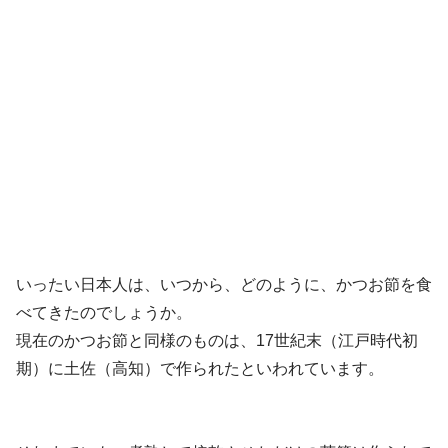
いったい日本人は、いつから、どのように、かつお節を食
べてきたのでしょうか。
現在のかつお節と同様のものは、17世紀末（江戸時代初
期）に土佐（高知）で作られたといわれています。