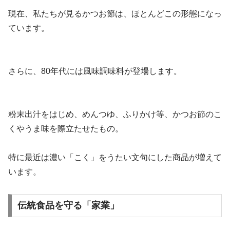
現在、私たちが見るかつお節は、ほとんどこの形態になっ
ています。
さらに、80年代には風味調味料が登場します。
粉末出汁をはじめ、めんつゆ、ふりかけ等、かつお節のこ
くやうま味を際立たせたもの。
特に最近は濃い「こく」をうたい文句にした商品が増えて
います。
伝統食品を守る「家業」