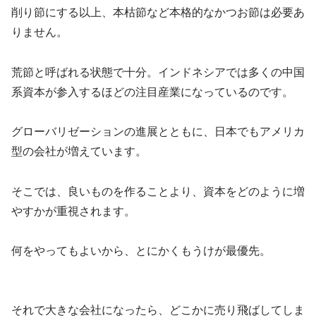
削り節にする以上、本枯節など本格的なかつお節は必要あ
りません。
荒節と呼ばれる状態で十分。インドネシアでは多くの中国
系資本が参入するほどの注目産業になっているのです。
グローバリゼーションの進展とともに、日本でもアメリカ
型の会社が増えています。
そこでは、良いものを作ることより、資本をどのように増
やすかが重視されます。
何をやってもよいから、とにかくもうけが最優先。
それで大きな会社になったら、どこかに売り飛ばしてしま