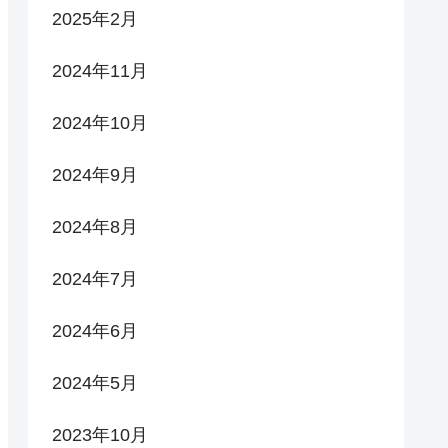
2025年2月
2024年11月
2024年10月
2024年9月
2024年8月
2024年7月
2024年6月
2024年5月
2023年10月