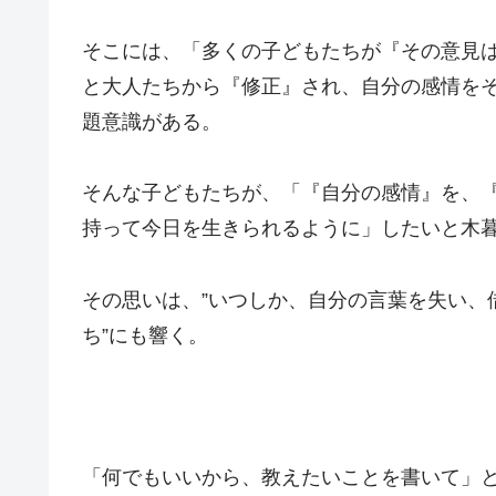
そこには、「多くの子どもたちが『その意見
と大人たちから『修正』され、自分の感情を
題意識がある。
そんな子どもたちが、「『自分の感情』を、
持って今日を生きられるように」したいと木
その思いは、”いつしか、自分の言葉を失い、
ち”にも響く。
「何でもいいから、教えたいことを書いて」と