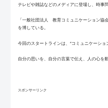
テレビや雑誌などのメディアに登場し、時事
「一般社団法人 教育コミュニケーション協
を博している。
今回のスタートラインは、″コミュニケーショ
自分の思いを、自分の言葉で伝え、人の心を
スポンサーリンク