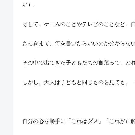
い）。
そして、ゲームのことやテレビのことなど、
さっきまで、何を書いたらいいのか分からな
その中で出てきた子どもたちの言葉って、ど
しかし、大人は子どもと同じものを見ても、
自分の心を勝手に「これはダメ」「これが正