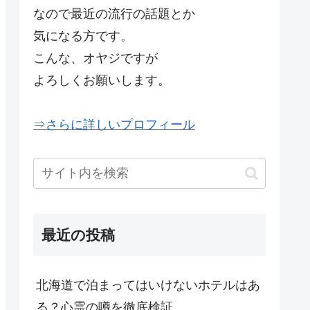
なので最近の流行の話題とか
気になる方です。
こんな、オヤジですが
よろしくお願いします。
⇒さらに詳しいプロフィール
最近の投稿
北海道で泊まってはいけないホテルはあ
る？心霊の噂を徹底検証