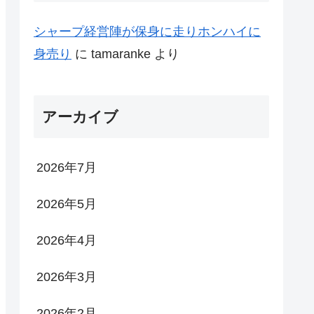
シャープ経営陣が保身に走りホンハイに
身売り
に
tamaranke
より
アーカイブ
2026年7月
2026年5月
2026年4月
2026年3月
2026年2月