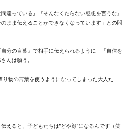
は間違っている』『そんなくだらない感想を言うな』
そのまま伝えることができなくなっています」との問
『自分の言葉』で相手に伝えられるように」「自信を
暮さんは願う。
借り物の言葉を使うようになってしまった大人た
伝えると、子どもたちは”どや顔”になるんです（笑