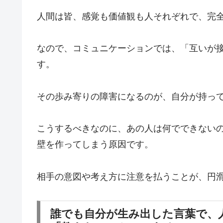
人間は皆、感覚も価値観も人それぞれで、完
なので、コミュニケーションでは、「互いが
す。
その歩み寄りの障害になるのが、自分が持っ
こうするべきなのに、あの人は何でできない
壁を作ってしまう原因です。
相手の意図や考え方に注意を払うことが、円
誰でも自分が生み出した言葉で、