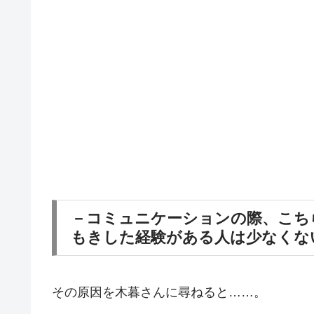
－コミュニケーションの際、こち
もきした経験がある人は少なくな
その原因を木暮さんに尋ねると……。