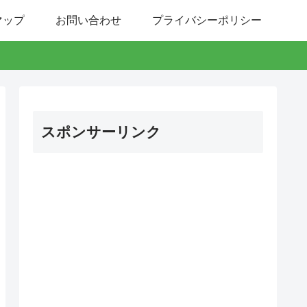
マップ
お問い合わせ
プライバシーポリシー
スポンサーリンク