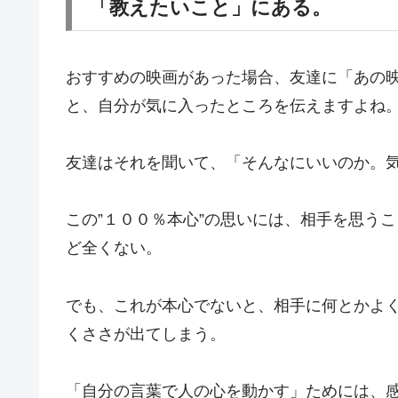
「教えたいこと」にある。
おすすめの映画があった場合、友達に「あの
と、自分が気に入ったところを伝えますよね
友達はそれを聞いて、「そんなにいいのか。
この”１００％本心”の思いには、相手を思う
ど全くない。
でも、これが本心でないと、相手に何とかよ
くささが出てしまう。
「自分の言葉で人の心を動かす」ためには、