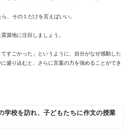
たら、その１だけを言えばいい。
た震源地に注目しましょう。
くてすごかった」というように、自分がなぜ感動した
中に盛り込むと、さらに言葉の力を強めることができ
の学校を訪れ、子どもたちに作文の授業