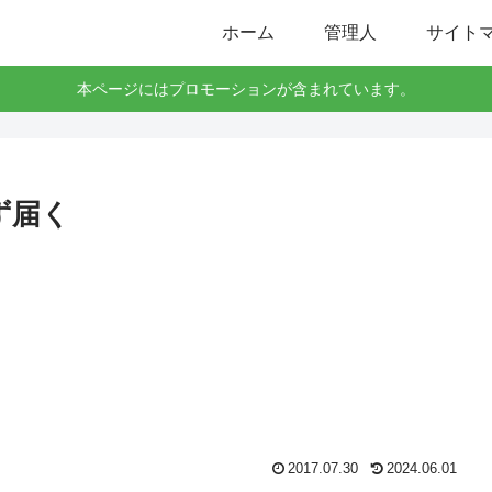
ホーム
管理人
サイト
本ページにはプロモーションが含まれています。
ず届く
2017.07.30
2024.06.01