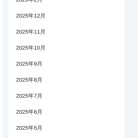
2025年12月
2025年11月
2025年10月
2025年9月
2025年8月
2025年7月
2025年6月
2025年5月