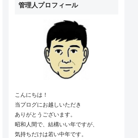
管理人プロフィール
こんにちは！
当プログにお越しいただき
ありがとうございます。
昭和人間で、結構いい年ですが、
気持ちだけは若い中年です。