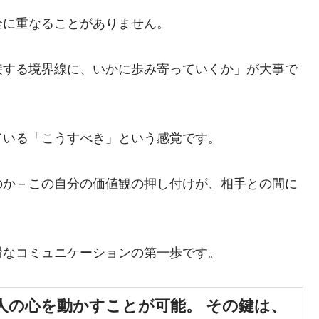
全に重なることがありません。
接する境界線に、いかに歩み寄っていくか」が大事で
ている「こうすべき」という感覚です。
のか－この自分の価値観の押し付けが、相手との間に
滑なコミュニケーションの第一歩です。
人の心を動かすことが可能。 その鍵は、