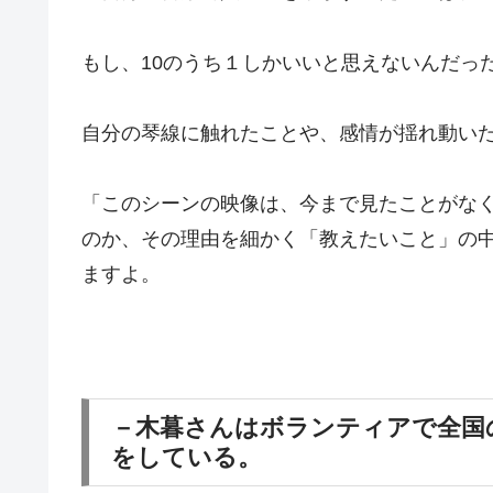
もし、10のうち１しかいいと思えないんだっ
自分の琴線に触れたことや、感情が揺れ動い
「このシーンの映像は、今まで見たことがな
のか、その理由を細かく「教えたいこと」の
ますよ。
－木暮さんはボランティアで全国
をしている。