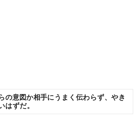
らの意図か相手にうまく伝わらず、やき
いはずだ。