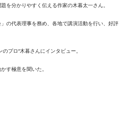
問題を分かりやすく伝える作家の木暮太一さん。
会」の代表理事を務め、各地で講演活動を行い、好評
ンのプロ″木暮さんにインタビュー。
動かす極意を聞いた。