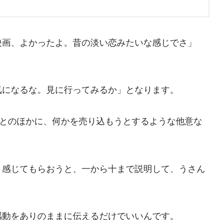
映画、よかったよ。昔の淡い恋みたいな感じでさ」
。
気になるな。見に行ってみるか」となります。
ことのほかに、何かを売り込もうとするような他意な
く感じてもらおうと、一から十まで説明して、うさん
感動をありのままに伝えるだけでいいんです。