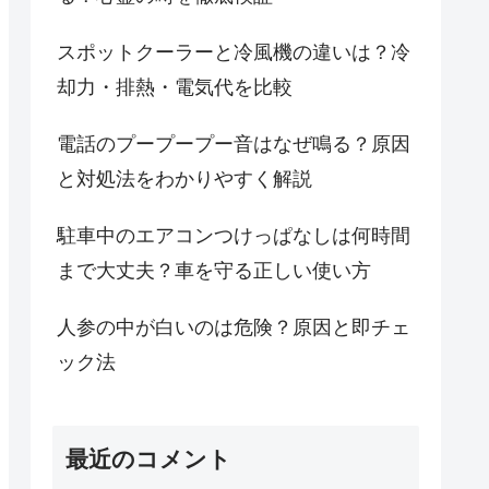
スポットクーラーと冷風機の違いは？冷
却力・排熱・電気代を比較
電話のプープープー音はなぜ鳴る？原因
と対処法をわかりやすく解説
駐車中のエアコンつけっぱなしは何時間
まで大丈夫？車を守る正しい使い方
人参の中が白いのは危険？原因と即チェ
ック法
最近のコメント